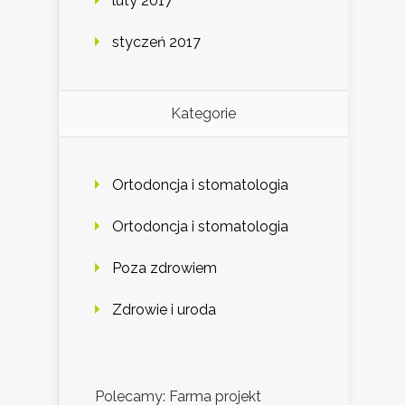
luty 2017
styczeń 2017
Kategorie
Ortodoncja i stomatologia
Ortodoncja i stomatologia
Poza zdrowiem
Zdrowie i uroda
Polecamy: Farma projekt