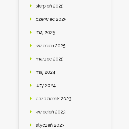
sierpień 2025
czerwiec 2025
maj 2025
kwiecień 2025
marzec 2025
maj 2024
luty 2024
październik 2023
kwiecień 2023
styczeń 2023