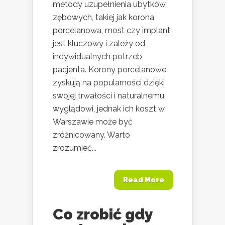
metody uzupełnienia ubytków
zębowych, takiej jak korona
porcelanowa, most czy implant,
jest kluczowy i zależy od
indywidualnych potrzeb
pacjenta. Korony porcelanowe
zyskują na popularności dzięki
swojej trwałości i naturalnemu
wyglądowi, jednak ich koszt w
Warszawie może być
zróżnicowany. Warto
zrozumieć...
Read More
Co zrobić gdy