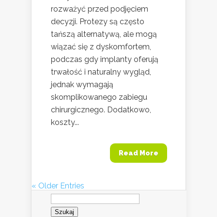
rozważyć przed podjęciem
decyzji. Protezy są często
tańszą alternatywą, ale mogą
wiązać się z dyskomfortem,
podczas gdy implanty oferują
trwałość i naturalny wygląd,
jednak wymagają
skomplikowanego zabiegu
chirurgicznego. Dodatkowo,
koszty...
Read More
« Older Entries
Szukaj: