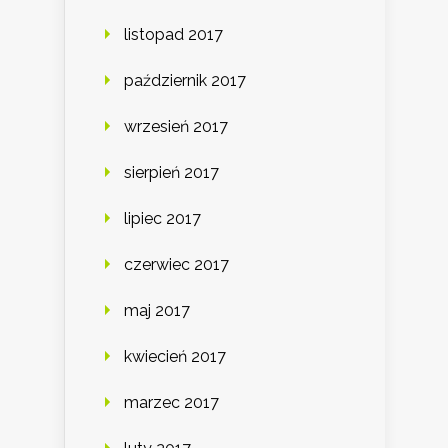
listopad 2017
październik 2017
wrzesień 2017
sierpień 2017
lipiec 2017
czerwiec 2017
maj 2017
kwiecień 2017
marzec 2017