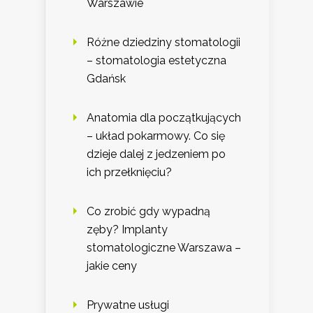
Warszawie
Różne dziedziny stomatologii
– stomatologia estetyczna
Gdańsk
Anatomia dla początkujących
– układ pokarmowy. Co się
dzieje dalej z jedzeniem po
ich przełknięciu?
Co zrobić gdy wypadną
zęby? Implanty
stomatologiczne Warszawa –
jakie ceny
Prywatne usługi