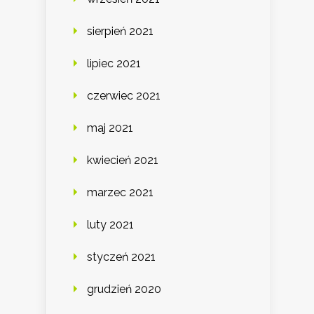
sierpień 2021
lipiec 2021
czerwiec 2021
maj 2021
kwiecień 2021
marzec 2021
luty 2021
styczeń 2021
grudzień 2020