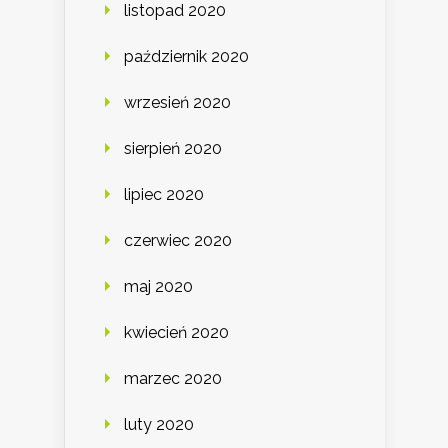
listopad 2020
październik 2020
wrzesień 2020
sierpień 2020
lipiec 2020
czerwiec 2020
maj 2020
kwiecień 2020
marzec 2020
luty 2020