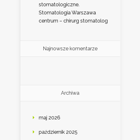
stomatologiczne.
Stomatologia Warszawa
centrum – chirurg stomatolog
Najnowsze komentarze
Archiwa
maj 2026
październik 2025