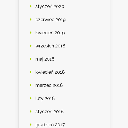
styczeń 2020
czerwiec 2019
kwiecień 2019
wrzesień 2018
maj 2018
kwiecień 2018
marzec 2018
luty 2018
styczeń 2018
grudzień 2017