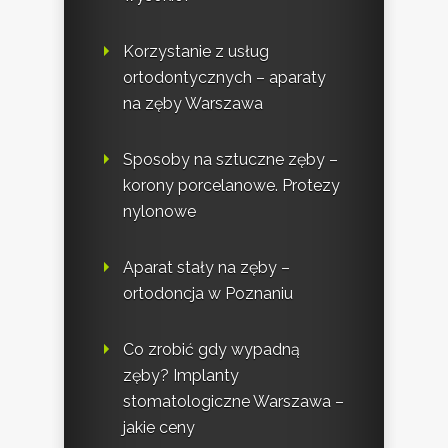
Korzystanie z usług
ortodontycznych – aparaty
na zęby Warszawa
Sposoby na sztuczne zęby –
korony porcelanowe. Protezy
nylonowe
Aparat stały na zęby –
ortodoncja w Poznaniu
Co zrobić gdy wypadną
zęby? Implanty
stomatologiczne Warszawa –
jakie ceny