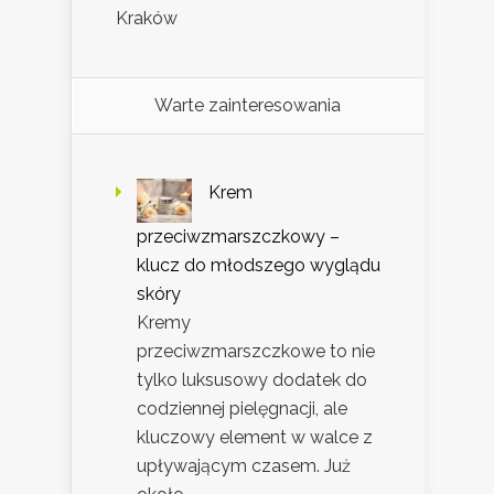
Kraków
Warte zainteresowania
Krem
przeciwzmarszczkowy –
klucz do młodszego wyglądu
skóry
Kremy
przeciwzmarszczkowe to nie
tylko luksusowy dodatek do
codziennej pielęgnacji, ale
kluczowy element w walce z
upływającym czasem. Już