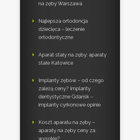
na zęby Warszawa
Najlepsza ortodoncja
dziecięca – leczenie
ortodontyczne
Aparat stały na zęby: aparaty
stałe Katowice
Implanty zębów – od czego
zależą ceny? Implanty
dentystyczne Gdańsk –
implanty cyrkonowe opinie
Koszt aparatu na zęby –
aparaty na zęby ceny za
wysokie?