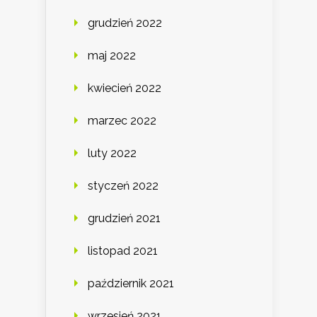
grudzień 2022
maj 2022
kwiecień 2022
marzec 2022
luty 2022
styczeń 2022
grudzień 2021
listopad 2021
październik 2021
wrzesień 2021