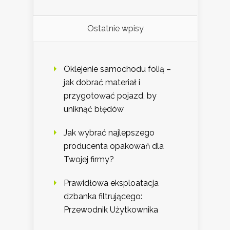
Ostatnie wpisy
Oklejenie samochodu folią –
jak dobrać materiał i
przygotować pojazd, by
uniknąć błędów
Jak wybrać najlepszego
producenta opakowań dla
Twojej firmy?
Prawidłowa eksploatacja
dzbanka filtrującego:
Przewodnik Użytkownika