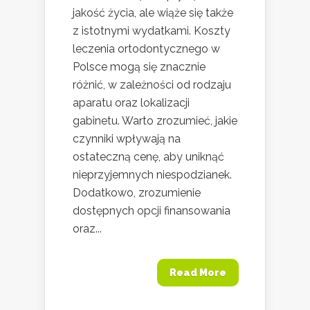
jakość życia, ale wiąże się także
z istotnymi wydatkami. Koszty
leczenia ortodontycznego w
Polsce mogą się znacznie
różnić, w zależności od rodzaju
aparatu oraz lokalizacji
gabinetu. Warto zrozumieć, jakie
czynniki wpływają na
ostateczną cenę, aby uniknąć
nieprzyjemnych niespodzianek.
Dodatkowo, zrozumienie
dostępnych opcji finansowania
oraz...
Read More