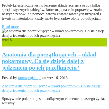
Protetyka estetyczna jest to leczenie składające się z grupy kilku
specjalistycznych zabiegów, które mają na celu poprawę wizualną
naszych zębów. Za pomocą bardzo zaawansowanych urządzeń i
trwałym materiałom, każdy może być zadowolony po odbyciu...
Read more
wrz
16
0
Anatomia dla początkujących – układ
pokarmowy. Co się dzieje dalej z
jedzeniem po ich przełknięciu?
Posted by
farmaprojekt.pl
on wrz 16, 2018
Anatomia dla początkujących – układ pokarmowy. Co się dzieje
dalej z jedzeniem po ich przełknięciu?
Spożywanie pokarmu jest nieodłącznym elementem naszego życia.
Musimy...