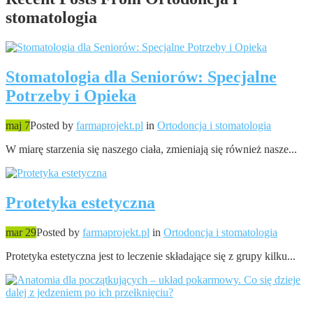
stomatologia
Stomatologia dla Seniorów: Specjalne
Potrzeby i Opieka
maj 7
Posted by
farmaprojekt.pl
in
Ortodoncja i stomatologia
W miarę starzenia się naszego ciała, zmieniają się również nasze...
Protetyka estetyczna
mar 29
Posted by
farmaprojekt.pl
in
Ortodoncja i stomatologia
Protetyka estetyczna jest to leczenie składające się z grupy kilku...