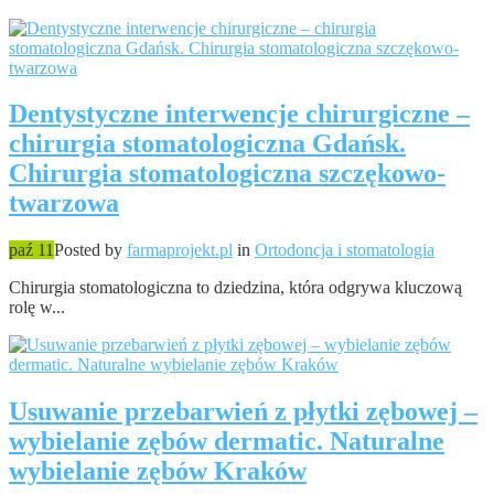
Dentystyczne interwencje chirurgiczne –
chirurgia stomatologiczna Gdańsk.
Chirurgia stomatologiczna szczękowo-
twarzowa
paź 11
Posted by
farmaprojekt.pl
in
Ortodoncja i stomatologia
Chirurgia stomatologiczna to dziedzina, która odgrywa kluczową
rolę w...
Usuwanie przebarwień z płytki zębowej –
wybielanie zębów dermatic. Naturalne
wybielanie zębów Kraków