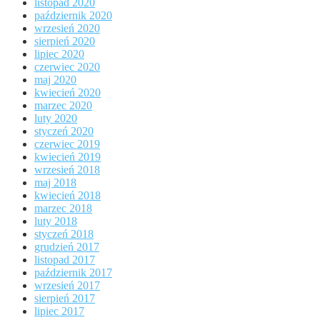
listopad 2020
październik 2020
wrzesień 2020
sierpień 2020
lipiec 2020
czerwiec 2020
maj 2020
kwiecień 2020
marzec 2020
luty 2020
styczeń 2020
czerwiec 2019
kwiecień 2019
wrzesień 2018
maj 2018
kwiecień 2018
marzec 2018
luty 2018
styczeń 2018
grudzień 2017
listopad 2017
październik 2017
wrzesień 2017
sierpień 2017
lipiec 2017