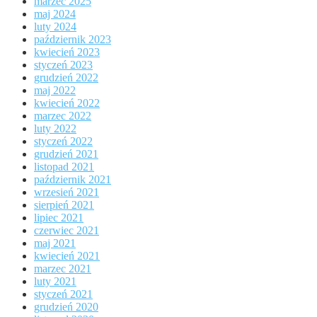
marzec 2025
maj 2024
luty 2024
październik 2023
kwiecień 2023
styczeń 2023
grudzień 2022
maj 2022
kwiecień 2022
marzec 2022
luty 2022
styczeń 2022
grudzień 2021
listopad 2021
październik 2021
wrzesień 2021
sierpień 2021
lipiec 2021
czerwiec 2021
maj 2021
kwiecień 2021
marzec 2021
luty 2021
styczeń 2021
grudzień 2020