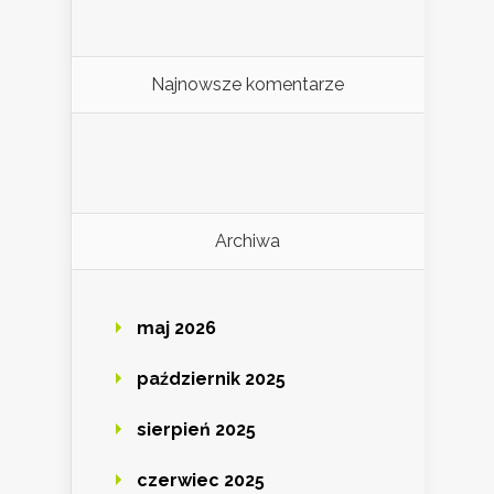
Najnowsze komentarze
Archiwa
maj 2026
październik 2025
sierpień 2025
czerwiec 2025