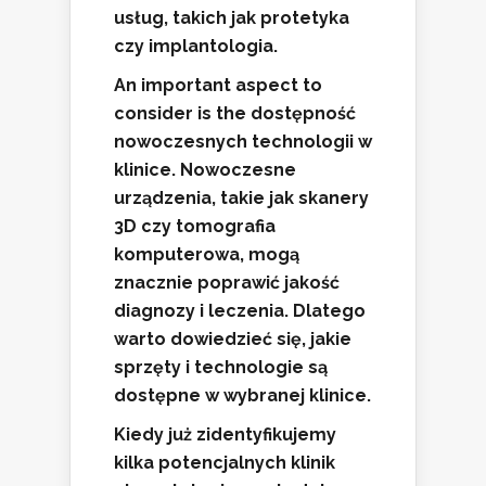
usług, takich jak protetyka
czy implantologia.
An important aspect to
consider is the
dostępność
nowoczesnych technologii
w
klinice. Nowoczesne
urządzenia, takie jak skanery
3D czy tomografia
komputerowa, mogą
znacznie poprawić jakość
diagnozy i leczenia. Dlatego
warto dowiedzieć się, jakie
sprzęty i technologie są
dostępne w wybranej klinice.
Kiedy już zidentyfikujemy
kilka potencjalnych klinik