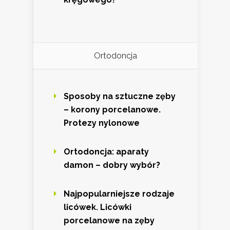
Ortodoncja
Sposoby na sztuczne zęby
– korony porcelanowe.
Protezy nylonowe
Ortodoncja: aparaty
damon – dobry wybór?
Najpopularniejsze rodzaje
licówek. Licówki
porcelanowe na zęby