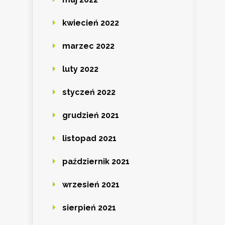
kwiecień 2022
marzec 2022
luty 2022
styczeń 2022
grudzień 2021
listopad 2021
październik 2021
wrzesień 2021
sierpień 2021