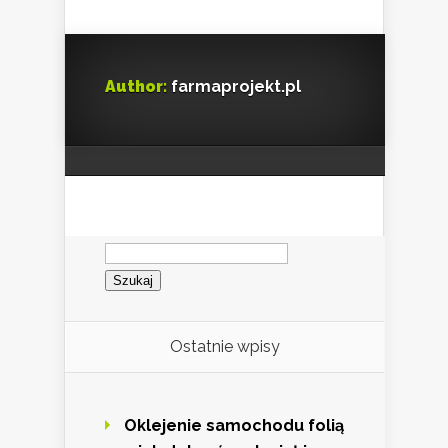
Author:
farmaprojekt.pl
Szukaj:
Ostatnie wpisy
Oklejenie samochodu folią