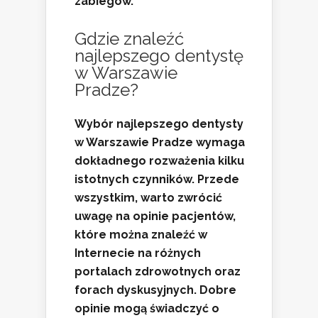
zabiegów.
Gdzie znaleźć
najlepszego dentystę
w Warszawie
Pradze?
Wybór najlepszego dentysty
w Warszawie Pradze wymaga
dokładnego rozważenia kilku
istotnych czynników. Przede
wszystkim, warto zwrócić
uwagę na
opinie pacjentów
,
które można znaleźć w
Internecie na różnych
portalach zdrowotnych oraz
forach dyskusyjnych. Dobre
opinie mogą świadczyć o