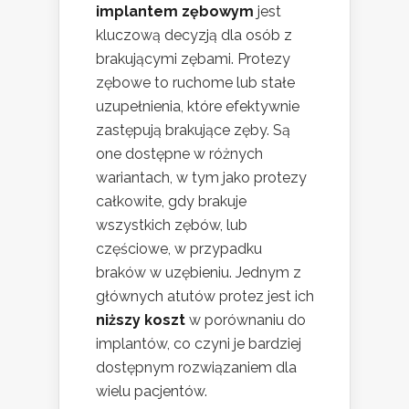
implantem zębowym
jest
kluczową decyzją dla osób z
brakującymi zębami. Protezy
zębowe to ruchome lub stałe
uzupełnienia, które efektywnie
zastępują brakujące zęby. Są
one dostępne w różnych
wariantach, w tym jako protezy
całkowite, gdy brakuje
wszystkich zębów, lub
częściowe, w przypadku
braków w uzębieniu. Jednym z
głównych atutów protez jest ich
niższy koszt
w porównaniu do
implantów, co czyni je bardziej
dostępnym rozwiązaniem dla
wielu pacjentów.