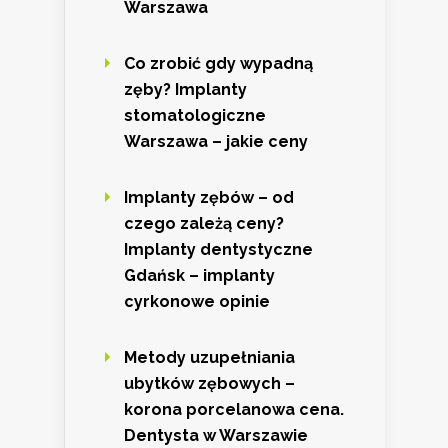
Warszawa
Co zrobić gdy wypadną
zęby? Implanty
stomatologiczne
Warszawa – jakie ceny
Implanty zębów – od
czego zależą ceny?
Implanty dentystyczne
Gdańsk – implanty
cyrkonowe opinie
Metody uzupełniania
ubytków zębowych –
korona porcelanowa cena.
Dentysta w Warszawie