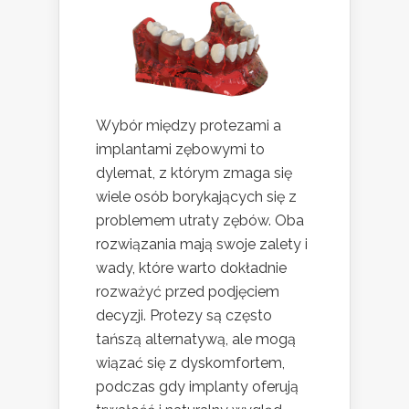
Wybór między protezami a
implantami zębowymi to
dylemat, z którym zmaga się
wiele osób borykających się z
problemem utraty zębów. Oba
rozwiązania mają swoje zalety i
wady, które warto dokładnie
rozważyć przed podjęciem
decyzji. Protezy są często
tańszą alternatywą, ale mogą
wiązać się z dyskomfortem,
podczas gdy implanty oferują