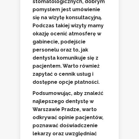
stomatologicznych, dobrym
pomysłem jest umówienie
się na
wizytę konsultacyjną
.
Podczas takiej wizyty mamy
okazję ocenić atmosferę w
gabinecie, podejście
personelu oraz to, jak
dentysta komunikuje się z
pacjentem. Warto również
zapytać o cennik usług i
dostępne opcje płatności.
Podsumowując, aby znaleźć
najlepszego dentystę w
Warszawie Pradze, warto
odkrywać opinie pacjentów,
poznawać doświadczenie
lekarzy oraz uwzględniać