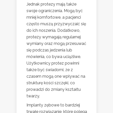
Jednak protezy mają także
swoje ograniczenia. Mogą być
mniej komfortowe, a pacjenci
często muszą przyzwyczaić się
do ich noszenia. Dodatkowo,
protezy wymagają regularnej
wymiany oraz mogą przesuwać
się podczas jedzenia lub
mówienia, co bywa uciążliwe.
Użytkownicy protez powinni
także być świadomi, że z
czasem mogą one wpływać na
strukturę kości szczęki, co
prowadzi do zmiany kształtu
twarzy.
Implanty zębowe to bardziej
trwałe rozwiązanie, które polega