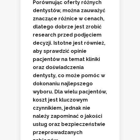
Porównując oferty różnych
dentystów, można zauważyć
znaczące różnice w cenach,
dlatego dobrze jest zrobić
research przed podjęciem
decyzji. Istotne jest również,
aby sprawdzić
opinie
pacjentów
na temat kliniki
oraz doświadczenia
dentysty, co może pomóc w
dokonaniu najlepszego
wyboru. Dla wielu pacjentów,
koszt jest kluczowym
czynnikiem, jednak nie
należy zapominać o jakości
usług oraz bezpieczeństwie
przeprowadzanych