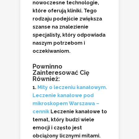
nowoczesne technologie,
które oferują kliniki. Tego
rodzaju podejście zwiększa
szanse na znalezienie
specjalisty, który odpowiada
naszym potrzebom i
oczekiwaniom.
Powninno
Zainteresować Cię
Również:
Mity o leczeniu kanałowym.
Leczenie kanałowe pod
mikroskopem Warszawa –
cennik
Leczenie kanałowe to
temat, który budzi wiele
emocji i często jest
obciążony licznymi mitami.