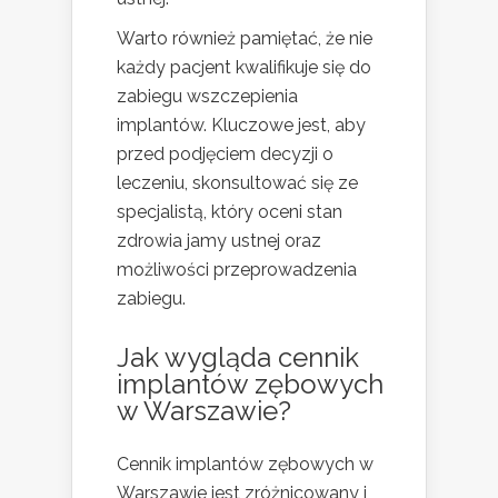
Warto również pamiętać, że nie
każdy pacjent kwalifikuje się do
zabiegu wszczepienia
implantów. Kluczowe jest, aby
przed podjęciem decyzji o
leczeniu, skonsultować się ze
specjalistą, który oceni stan
zdrowia jamy ustnej oraz
możliwości przeprowadzenia
zabiegu.
Jak wygląda cennik
implantów zębowych
w Warszawie?
Cennik implantów zębowych w
Warszawie jest zróżnicowany i