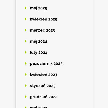
maj 2025
kwiecień 2025
marzec 2025
maj 2024
luty 2024
październik 2023
kwiecień 2023
styczeń 2023
grudzień 2022
maj 2022