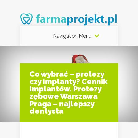
Navigation Menu
Co wybrać – protezy
czy implanty? Cennik
implantów. Protezy
zębowe Warszawa
Praga – najlepszy
dentysta