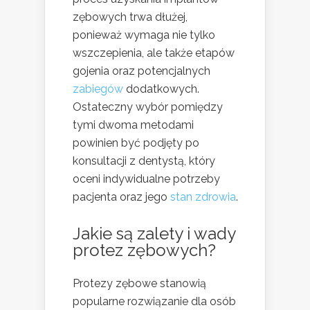
zębowych trwa dłużej,
ponieważ wymaga nie tylko
wszczepienia, ale także etapów
gojenia oraz potencjalnych
zabiegów
dodatkowych.
Ostateczny wybór pomiędzy
tymi dwoma metodami
powinien być podjęty po
konsultacji z dentystą, który
oceni indywidualne potrzeby
pacjenta oraz jego
stan zdrowia
.
Jakie są zalety i wady
protez zębowych?
Protezy zębowe stanowią
popularne rozwiązanie dla osób