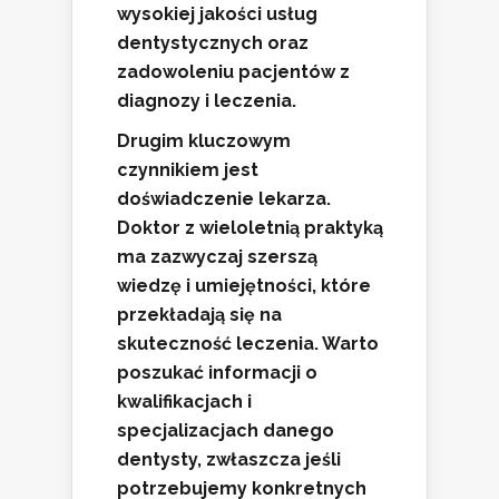
wysokiej jakości usług
dentystycznych oraz
zadowoleniu pacjentów z
diagnozy i leczenia.
Drugim kluczowym
czynnikiem jest
doświadczenie lekarza
.
Doktor z wieloletnią praktyką
ma zazwyczaj szerszą
wiedzę i umiejętności, które
przekładają się na
skuteczność leczenia. Warto
poszukać informacji o
kwalifikacjach i
specjalizacjach danego
dentysty, zwłaszcza jeśli
potrzebujemy konkretnych