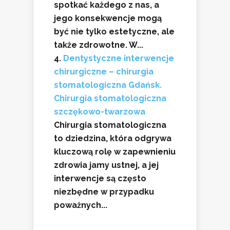
spotkać każdego z nas, a
jego konsekwencje mogą
być nie tylko estetyczne, ale
także zdrowotne. W...
Dentystyczne interwencje
chirurgiczne – chirurgia
stomatologiczna Gdańsk.
Chirurgia stomatologiczna
szczękowo-twarzowa
Chirurgia stomatologiczna
to dziedzina, która odgrywa
kluczową rolę w zapewnieniu
zdrowia jamy ustnej, a jej
interwencje są często
niezbędne w przypadku
poważnych...