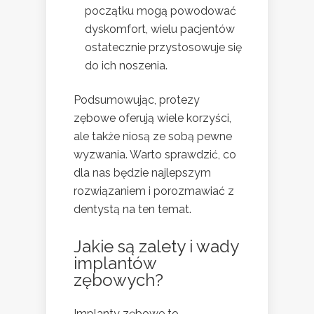
początku mogą powodować
dyskomfort, wielu pacjentów
ostatecznie przystosowuje się
do ich noszenia.
Podsumowując, protezy
zębowe oferują wiele korzyści,
ale także niosą ze sobą pewne
wyzwania. Warto sprawdzić, co
dla nas będzie najlepszym
rozwiązaniem i porozmawiać z
dentystą na ten temat.
Jakie są zalety i wady
implantów
zębowych?
Implanty zębowe to