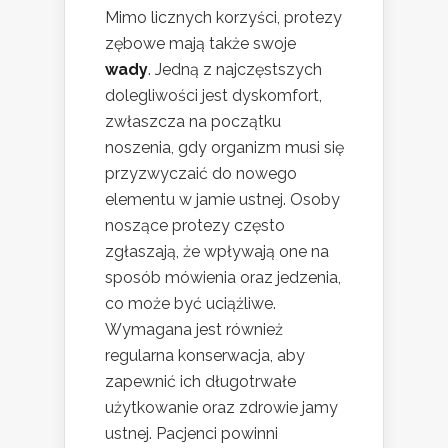
Mimo licznych korzyści, protezy
zębowe mają także swoje
wady
. Jedną z najczęstszych
dolegliwości jest dyskomfort,
zwłaszcza na początku
noszenia, gdy organizm musi się
przyzwyczaić do nowego
elementu w jamie ustnej. Osoby
noszące protezy często
zgłaszają, że wpływają one na
sposób mówienia oraz jedzenia,
co może być uciążliwe.
Wymagana jest również
regularna konserwacja, aby
zapewnić ich długotrwałe
użytkowanie oraz zdrowie jamy
ustnej. Pacjenci powinni