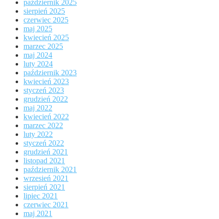
październik 2025
sierpień 2025
czerwiec 2025
maj 2025
kwiecień 2025
marzec 2025
maj 2024
luty 2024
październik 2023
kwiecień 2023
styczeń 2023
grudzień 2022
maj 2022
kwiecień 2022
marzec 2022
luty 2022
styczeń 2022
grudzień 2021
listopad 2021
październik 2021
wrzesień 2021
sierpień 2021
lipiec 2021
czerwiec 2021
maj 2021