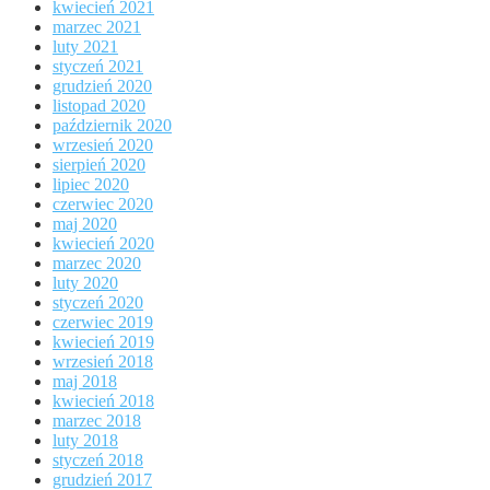
kwiecień 2021
marzec 2021
luty 2021
styczeń 2021
grudzień 2020
listopad 2020
październik 2020
wrzesień 2020
sierpień 2020
lipiec 2020
czerwiec 2020
maj 2020
kwiecień 2020
marzec 2020
luty 2020
styczeń 2020
czerwiec 2019
kwiecień 2019
wrzesień 2018
maj 2018
kwiecień 2018
marzec 2018
luty 2018
styczeń 2018
grudzień 2017