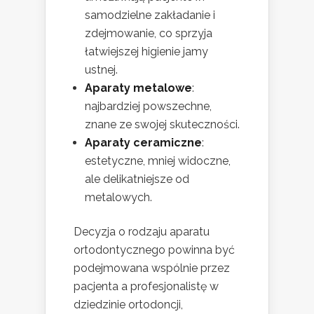
samodzielne zakładanie i
zdejmowanie, co sprzyja
łatwiejszej higienie jamy
ustnej.
Aparaty metalowe
:
najbardziej powszechne,
znane ze swojej skuteczności.
Aparaty ceramiczne
:
estetyczne, mniej widoczne,
ale delikatniejsze od
metalowych.
Decyzja o rodzaju aparatu
ortodontycznego powinna być
podejmowana wspólnie przez
pacjenta a profesjonalistę w
dziedzinie ortodoncji,