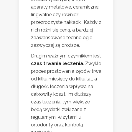
aparaty metalowe, ceramiczne,
lingwalne czy również
przezroczyste nakładki. Każdy z
nich różni się ceną, a bardziej
zaawansowane technologie
zazwyczaj są droższe.
Drugim ważnym czynnikiem jest
czas trwania leczenia
. Zwykle
proces prostowania zębów trwa
od kilku miesięcy do kilku lat, a
długość leczenia wpływa na
całkowity koszt. Im dłuższy
czas leczenia, tym większe
będą wydatki związane z
regularnymi wizytami u
ortodonty oraz kontrolą