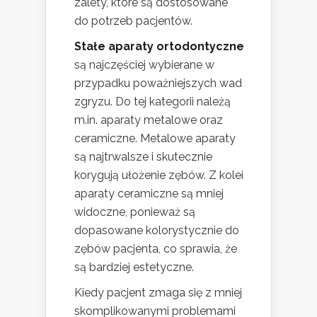
zalety, które są dostosowane
do potrzeb pacjentów.
Stałe aparaty ortodontyczne
są najczęściej wybierane w
przypadku poważniejszych wad
zgryzu. Do tej kategorii należą
m.in. aparaty metalowe oraz
ceramiczne. Metalowe aparaty
są najtrwalsze i skutecznie
korygują ułożenie zębów. Z kolei
aparaty ceramiczne są mniej
widoczne, ponieważ są
dopasowane kolorystycznie do
zębów pacjenta, co sprawia, że
są bardziej estetyczne.
Kiedy pacjent zmaga się z mniej
skomplikowanymi problemami