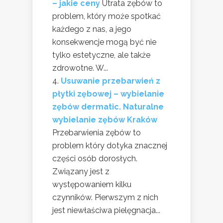
– jakie ceny
Utrata zębów to
problem, który może spotkać
każdego z nas, a jego
konsekwencje mogą być nie
tylko estetyczne, ale także
zdrowotne. W...
Usuwanie przebarwień z
płytki zębowej – wybielanie
zębów dermatic. Naturalne
wybielanie zębów Kraków
Przebarwienia zębów to
problem który dotyka znacznej
części osób dorosłych.
Związany jest z
występowaniem kilku
czynników. Pierwszym z nich
jest niewłaściwa pielęgnacja...