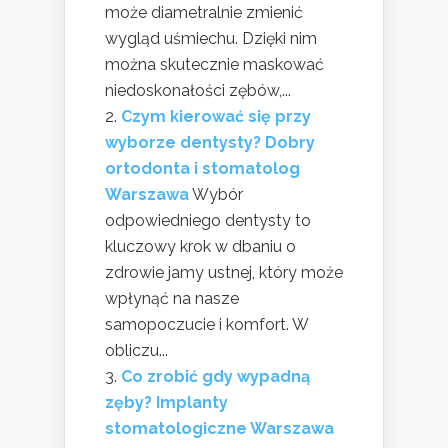
może diametralnie zmienić
wygląd uśmiechu. Dzięki nim
można skutecznie maskować
niedoskonałości zębów,...
Czym kierować się przy
wyborze dentysty? Dobry
ortodonta i stomatolog
Warszawa
Wybór
odpowiedniego dentysty to
kluczowy krok w dbaniu o
zdrowie jamy ustnej, który może
wpłynąć na nasze
samopoczucie i komfort. W
obliczu...
Co zrobić gdy wypadną
zęby? Implanty
stomatologiczne Warszawa