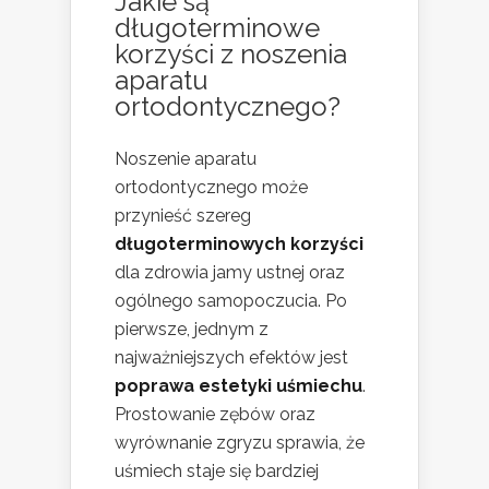
Jakie są
długoterminowe
korzyści z noszenia
aparatu
ortodontycznego?
Noszenie aparatu
ortodontycznego może
przynieść szereg
długoterminowych korzyści
dla zdrowia jamy ustnej oraz
ogólnego samopoczucia. Po
pierwsze, jednym z
najważniejszych efektów jest
poprawa estetyki uśmiechu
.
Prostowanie zębów oraz
wyrównanie zgryzu sprawia, że
uśmiech staje się bardziej