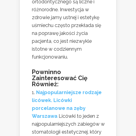
ortodontycznego są liczne i
różnorodne. Inwestycja w
zdrowie jamy ustnej i estetykę
uśmiechu często przekłada się
na poprawę jakości życia
pacjenta, co jest niezwykle
istotne w codziennym
funkcjonowaniu.
Powninno
Zainteresować Cię
Również:
Najpopularniejsze rodzaje
licówek. Licówki
porcelanowe na zęby
Warszawa
Licówki to jeden z
najpopularniejszych zabiegów w
stomatologii estetycznej, który