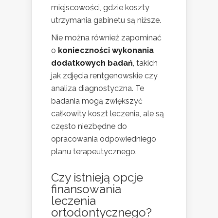
miejscowości, gdzie koszty
utrzymania gabinetu są niższe.
Nie można również zapominać
o
konieczności wykonania
dodatkowych badań
, takich
jak zdjęcia rentgenowskie czy
analiza diagnostyczna. Te
badania mogą zwiększyć
całkowity koszt leczenia, ale są
często niezbędne do
opracowania odpowiedniego
planu terapeutycznego.
Czy istnieją opcje
finansowania
leczenia
ortodontycznego?