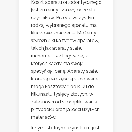
Koszt aparatu ortodontycznego
jest zmienny i zależy od wielu
czynników. Przede wszystkim,
rodzaj wybranego aparatu ma
kluczowe znaczenie. Możemy
wyróżnić kilka typów aparatów,
takich jak aparaty stałe,
ruchome oraz lingwalne, z
których każdy ma swoją
specyfikę i cenę. Aparaty stałe,
które są najczęściej stosowane,
mogą kosztować od kilku do
kilkunastu tysięcy złotych, w
zależności od skomplikowania
przypadku oraz jakości użytych
materiałów.
Innym istotnym czynnikiem jest