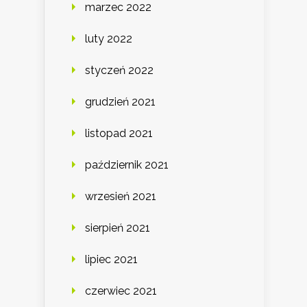
marzec 2022
luty 2022
styczeń 2022
grudzień 2021
listopad 2021
październik 2021
wrzesień 2021
sierpień 2021
lipiec 2021
czerwiec 2021