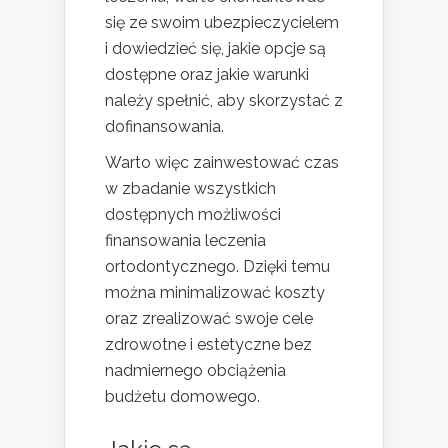
się ze swoim ubezpieczycielem
i dowiedzieć się, jakie opcje są
dostępne oraz jakie warunki
należy spełnić, aby skorzystać z
dofinansowania.
Warto więc zainwestować czas
w zbadanie wszystkich
dostępnych możliwości
finansowania leczenia
ortodontycznego. Dzięki temu
można minimalizować koszty
oraz zrealizować swoje cele
zdrowotne i estetyczne bez
nadmiernego obciążenia
budżetu domowego.