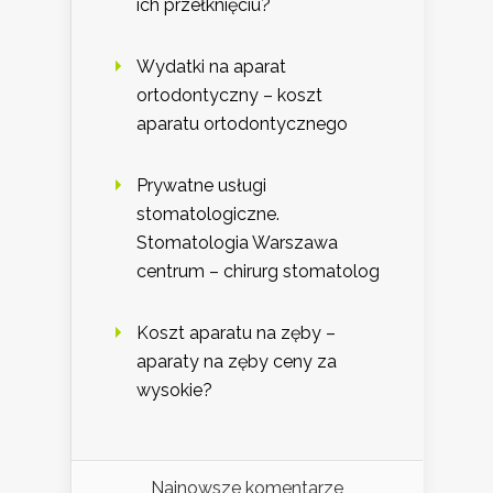
ich przełknięciu?
Wydatki na aparat
ortodontyczny – koszt
aparatu ortodontycznego
Prywatne usługi
stomatologiczne.
Stomatologia Warszawa
centrum – chirurg stomatolog
Koszt aparatu na zęby –
aparaty na zęby ceny za
wysokie?
Najnowsze komentarze