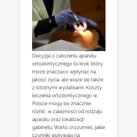
Decyzja o założeniu aparatu
ortodontycznego to krok, który
może znacząco wpłynąć na
jakość życia, ale wiąże się także
z istotnymi wydatkami. Koszty
leczenia ortodontycznego w
Polsce mogą się znacznie
różnić, w zależności od rodzaju
aparatu oraz lokalizacji
gabinetu. Warto zrozumieć, jakie
czynniki wpływają na