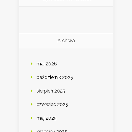
Archiwa
maj 2026
październik 2025
sierpień 2025
czerwiec 2025
maj 2025
kwiecień 2025