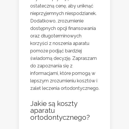
ostateczną cenę, aby uniknąć
nieprzyjemnych niespodzianek.
Dodatkowo, zrozumienie
dostępnych opcji finansowania
oraz długoterminowych
korzyści z noszenia aparatu
pomoże podjąć bardziej
świadomą decyzję. Zapraszam
do zapoznania się z
informacjami, które pomogą w
lepszym zrozumieniu kosztów i
zalet leczenia ortodontycznego.
Jakie są koszty
aparatu
ortodontycznego?