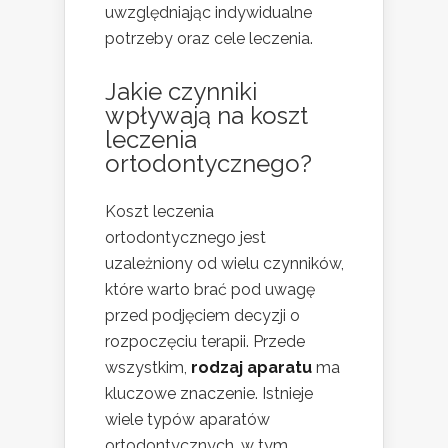
uwzględniając indywidualne
potrzeby oraz cele leczenia.
Jakie czynniki
wpływają na koszt
leczenia
ortodontycznego?
Koszt leczenia
ortodontycznego jest
uzależniony od wielu czynników,
które warto brać pod uwagę
przed podjęciem decyzji o
rozpoczęciu terapii. Przede
wszystkim,
rodzaj aparatu
ma
kluczowe znaczenie. Istnieje
wiele typów aparatów
ortodontycznych, w tym