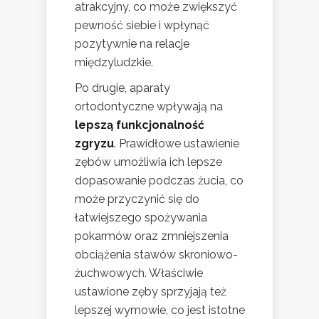
atrakcyjny, co może zwiększyć
pewność siebie i wpłynąć
pozytywnie na relacje
międzyludzkie.
Po drugie, aparaty
ortodontyczne wpływają na
lepszą funkcjonalność
zgryzu
. Prawidłowe ustawienie
zębów umożliwia ich lepsze
dopasowanie podczas żucia, co
może przyczynić się do
łatwiejszego spożywania
pokarmów oraz zmniejszenia
obciążenia stawów skroniowo-
żuchwowych. Właściwie
ustawione zęby sprzyjają też
lepszej wymowie, co jest istotne