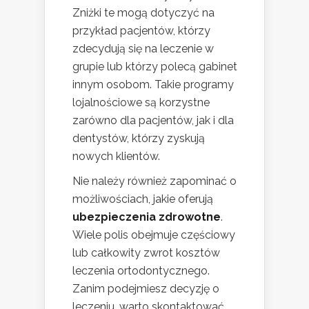
Zniżki te mogą dotyczyć na
przykład pacjentów, którzy
zdecydują się na leczenie w
grupie lub którzy polecą gabinet
innym osobom. Takie programy
lojalnościowe są korzystne
zarówno dla pacjentów, jak i dla
dentystów, którzy zyskują
nowych klientów.
Nie należy również zapominać o
możliwościach, jakie oferują
ubezpieczenia zdrowotne
.
Wiele polis obejmuje częściowy
lub całkowity zwrot kosztów
leczenia ortodontycznego.
Zanim podejmiesz decyzję o
leczeniu, warto skontaktować