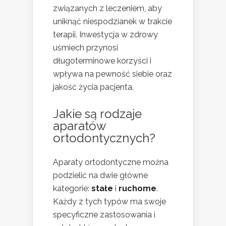
związanych z leczeniem, aby
uniknąć niespodzianek w trakcie
terapii. Inwestycja w zdrowy
uśmiech przynosi
długoterminowe korzyści i
wpływa na pewność siebie oraz
jakość życia pacjenta.
Jakie są rodzaje
aparatów
ortodontycznych?
Aparaty ortodontyczne można
podzielić na dwie główne
kategorie:
stałe
i
ruchome
.
Każdy z tych typów ma swoje
specyficzne zastosowania i