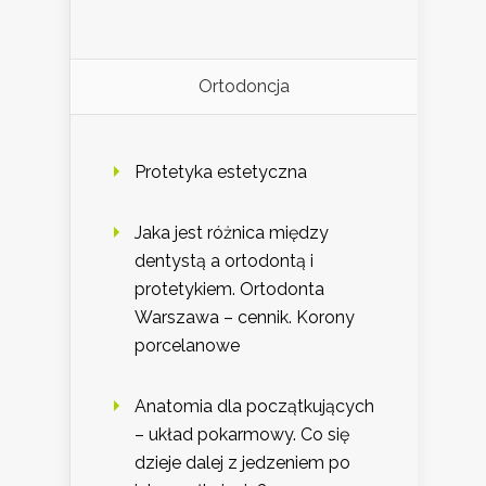
Ortodoncja
Protetyka estetyczna
Jaka jest różnica między
dentystą a ortodontą i
protetykiem. Ortodonta
Warszawa – cennik. Korony
porcelanowe
Anatomia dla początkujących
– układ pokarmowy. Co się
dzieje dalej z jedzeniem po