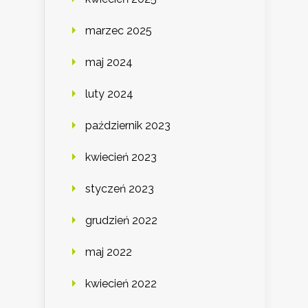
marzec 2025
maj 2024
luty 2024
październik 2023
kwiecień 2023
styczeń 2023
grudzień 2022
maj 2022
kwiecień 2022