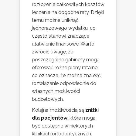
rozłożenie całkowitych kosztów
leczenia na dogodne raty. Dzięki
temu można uniknąć
jednorazowego wydatku, co
często stanowi znaczące
ułatwienie finansowe. Warto
zwrócić uwagę, że
poszczególne gabinety mogą
oferować różne plany ratalne,
co oznacza, że można znaleźć
rozwiązanie odpowiednie do
własnych możliwości
budżetowych.
Kolejną możliwością są
zniżki
dla pacjentów
, które mogą
być dostępne w niektórych
klinikach ortodontycznych.