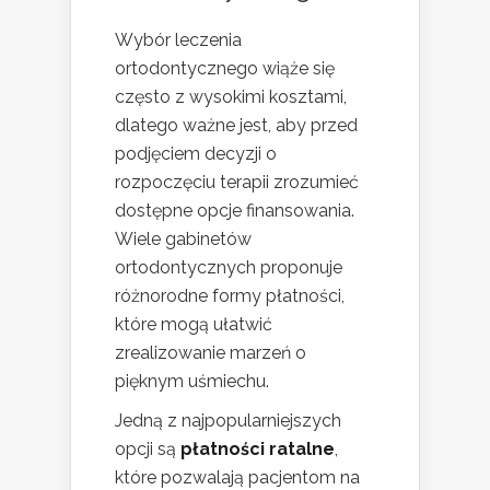
Wybór leczenia
ortodontycznego wiąże się
często z wysokimi kosztami,
dlatego ważne jest, aby przed
podjęciem decyzji o
rozpoczęciu terapii zrozumieć
dostępne opcje finansowania.
Wiele gabinetów
ortodontycznych proponuje
różnorodne formy płatności,
które mogą ułatwić
zrealizowanie marzeń o
pięknym uśmiechu.
Jedną z najpopularniejszych
opcji są
płatności ratalne
,
które pozwalają pacjentom na