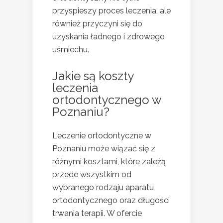
przyspieszy proces leczenia, ale
również przyczyni się do
uzyskania ładnego i zdrowego
uśmiechu.
Jakie są koszty
leczenia
ortodontycznego w
Poznaniu?
Leczenie ortodontyczne w
Poznaniu może wiązać się z
różnymi kosztami, które zależą
przede wszystkim od
wybranego rodzaju aparatu
ortodontycznego oraz długości
trwania terapii. W ofercie