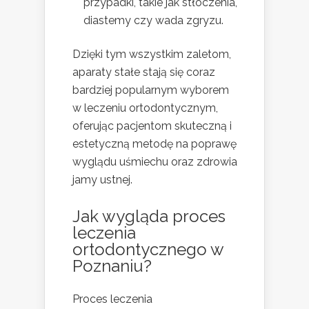
przypadki, takie jak stłoczenia,
diastemy czy wada zgryzu.
Dzięki tym wszystkim zaletom,
aparaty stałe stają się coraz
bardziej popularnym wyborem
w leczeniu ortodontycznym,
oferując pacjentom skuteczną i
estetyczną metodę na poprawę
wyglądu uśmiechu oraz zdrowia
jamy ustnej.
Jak wygląda proces
leczenia
ortodontycznego w
Poznaniu?
Proces leczenia