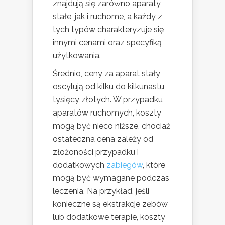
znajdują się zarówno aparaty
stałe, jak i ruchome, a każdy z
tych typów charakteryzuje się
innymi cenami oraz specyfiką
użytkowania.
Średnio, ceny za aparat stały
oscylują od kilku do kilkunastu
tysięcy złotych. W przypadku
aparatów ruchomych, koszty
mogą być nieco niższe, chociaż
ostateczna cena zależy od
złożoności przypadku i
dodatkowych
zabiegów
, które
mogą być wymagane podczas
leczenia. Na przykład, jeśli
konieczne są ekstrakcje zębów
lub dodatkowe terapie, koszty