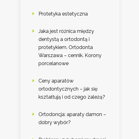
Protetyka estetyczna
Jaka jest różnica między
dentystą a ortodontą i
protetykiem. Ortodonta
Warszawa – cennik. Korony
porcelanowe
Ceny aparatów
ortodontycznych – jak się
kształtują i od czego zależą?
Ortodoncja: aparaty damon –
dobry wybór?