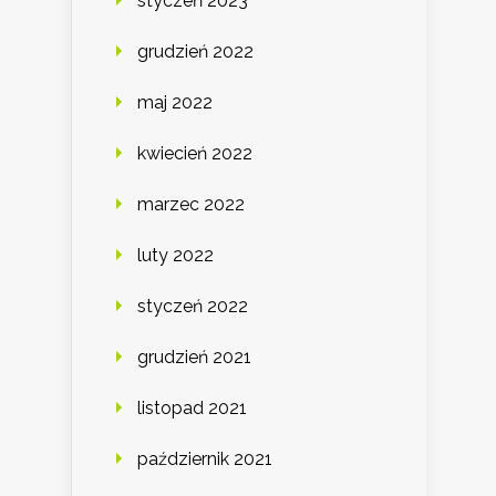
styczeń 2023
grudzień 2022
maj 2022
kwiecień 2022
marzec 2022
luty 2022
styczeń 2022
grudzień 2021
listopad 2021
październik 2021