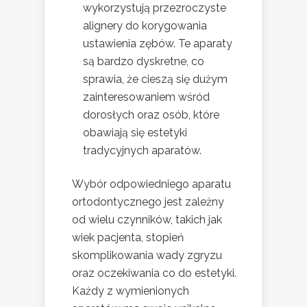
wykorzystują przezroczyste
alignery do korygowania
ustawienia zębów. Te aparaty
są bardzo dyskretne, co
sprawia, że cieszą się dużym
zainteresowaniem wśród
dorosłych oraz osób, które
obawiają się estetyki
tradycyjnych aparatów.
Wybór odpowiedniego aparatu
ortodontycznego jest zależny
od wielu czynników, takich jak
wiek pacjenta, stopień
skomplikowania wady zgryzu
oraz oczekiwania co do estetyki.
Każdy z wymienionych