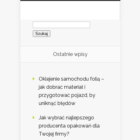
Szukaj:
Ostatnie wpisy
Oklejenie samochodu folią –
jak dobrać materiał i
przygotować pojazd, by
uniknąć błędów
Jak wybrać najlepszego
producenta opakowań dla
Twojej firmy?