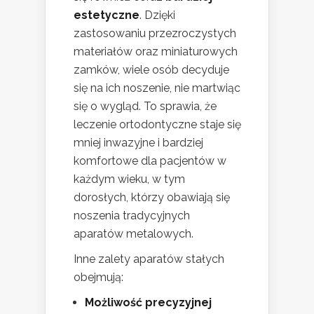
estetyczne
. Dzięki
zastosowaniu przezroczystych
materiałów oraz miniaturowych
zamków, wiele osób decyduje
się na ich noszenie, nie martwiąc
się o wygląd. To sprawia, że
leczenie ortodontyczne staje się
mniej inwazyjne i bardziej
komfortowe dla pacjentów w
każdym wieku, w tym
dorosłych, którzy obawiają się
noszenia tradycyjnych
aparatów metalowych.
Inne zalety aparatów stałych
obejmują:
Możliwość precyzyjnej