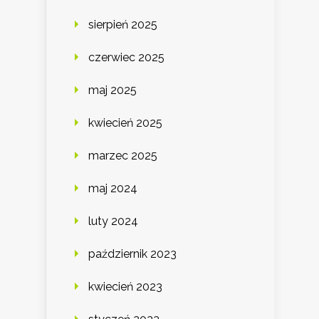
sierpień 2025
czerwiec 2025
maj 2025
kwiecień 2025
marzec 2025
maj 2024
luty 2024
październik 2023
kwiecień 2023