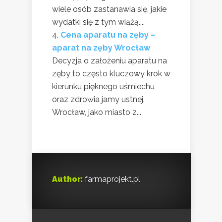
wiele osób zastanawia się, jakie
wydatki się z tym wiążą....
Cena aparatu na zęby –
aparat na zęby Wrocław
Decyzja o założeniu aparatu na
zęby to często kluczowy krok w
kierunku pięknego uśmiechu
oraz zdrowia jamy ustnej.
Wrocław, jako miasto z...
Author:
farmaprojekt.pl