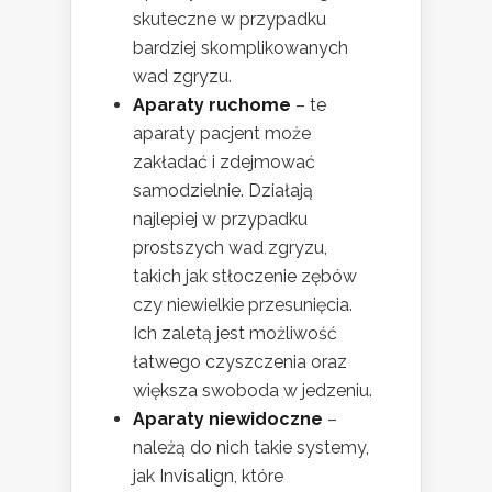
skuteczne w przypadku
bardziej skomplikowanych
wad zgryzu.
Aparaty ruchome
– te
aparaty pacjent może
zakładać i zdejmować
samodzielnie. Działają
najlepiej w przypadku
prostszych wad zgryzu,
takich jak stłoczenie zębów
czy niewielkie przesunięcia.
Ich zaletą jest możliwość
łatwego czyszczenia oraz
większa swoboda w jedzeniu.
Aparaty niewidoczne
–
należą do nich takie systemy,
jak Invisalign, które