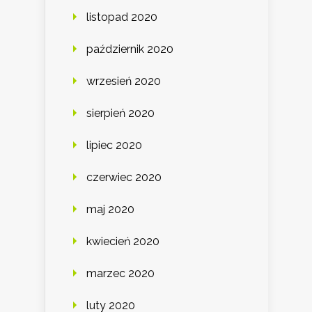
listopad 2020
październik 2020
wrzesień 2020
sierpień 2020
lipiec 2020
czerwiec 2020
maj 2020
kwiecień 2020
marzec 2020
luty 2020