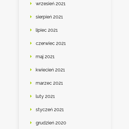
wrzesień 2021
sierpień 2021
lipiec 2021
czerwiec 2021
maj 2021
kwiecień 2021
marzec 2021
luty 2021
styczeń 2021
grudzień 2020