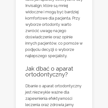
Invisalign, które są mniej
widoczne i mogą być bardziej
komfortowe dla pacjenta. Przy
wyborze ortodonty warto
zwrócić uwagę na jego
doświadczenie oraz opinie
innych pacjentów, co pomoże w
podjęciu decyzji o wyborze
najlepszego specjalisty.
Jak dbać o aparat
ortodontyczny?
Dbanie o aparat ortodontyczny
jest niezwykle ważne dla
zapewnienia efektywności
leczenia oraz zdrowia jamy