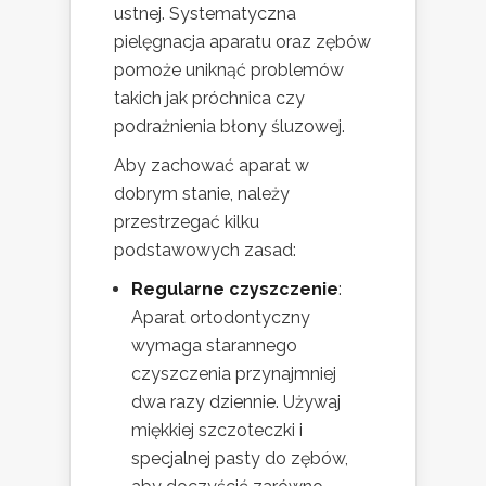
ustnej. Systematyczna
pielęgnacja aparatu oraz zębów
pomoże uniknąć problemów
takich jak próchnica czy
podrażnienia błony śluzowej.
Aby zachować aparat w
dobrym stanie, należy
przestrzegać kilku
podstawowych zasad:
Regularne czyszczenie
:
Aparat ortodontyczny
wymaga starannego
czyszczenia przynajmniej
dwa razy dziennie. Używaj
miękkiej szczoteczki i
specjalnej pasty do zębów,