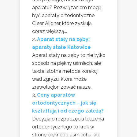
aparatu? Rozwiązaniem mogą
być aparaty ortodontyczne
Clear Aligner, które zyskują
coraz większą...
Aparat stały na zęby:
aparaty stałe Katowice
Aparat stały na zęby to nie tylko
sposób na piękny uśmiech, ale
także istotna metoda korekcji
wad zgryzu, która może
zrewolucjonizować nasze...
Ceny aparatów
ortodontycznych – jak się
kształtują i od czego zależą?
Decyzja o rozpoczęciu leczenia
ortodontycznego to krok w
stronę pięknego uśmiechu, ale