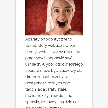
Aparaty ortodontyczne to
temat, który wzbudza wiele
emocji, zwłaszcza wśród osób
pragnących poprawić swój
uśmiech. Wybór odpowiedniego
aparatu może być kluczowy dla
skuteczności leczenia, a
dostępność różnych opcji,
takich jak aparaty stałe,
ruchome czy niewidoczne,
sprawia, że każdy znajdzie coś