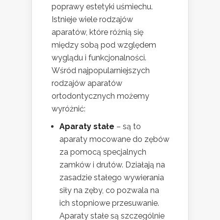
poprawy estetyki uśmiechu.
Istnieje wiele rodzajów
aparatów, które różnią się
między sobą pod względem
wyglądu i funkcjonalności.
Wśród najpopularniejszych
rodzajów aparatów
ortodontycznych możemy
wyróżnić:
Aparaty stałe
– są to
aparaty mocowane do zębów
za pomocą specjalnych
zamków i drutów. Działają na
zasadzie stałego wywierania
siły na zęby, co pozwala na
ich stopniowe przesuwanie.
Aparaty stałe są szczególnie