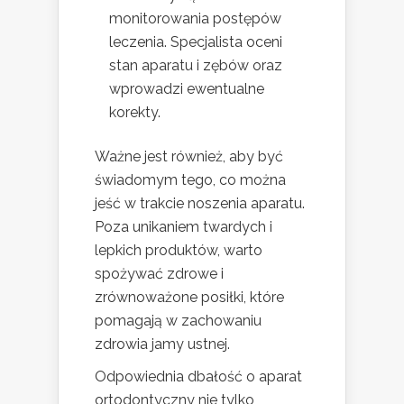
monitorowania postępów
leczenia. Specjalista oceni
stan aparatu i zębów oraz
wprowadzi ewentualne
korekty.
Ważne jest również, aby być
świadomym tego, co można
jeść w trakcie noszenia aparatu.
Poza unikaniem twardych i
lepkich produktów, warto
spożywać zdrowe i
zrównoważone posiłki, które
pomagają w zachowaniu
zdrowia jamy ustnej.
Odpowiednia dbałość o aparat
ortodontyczny nie tylko