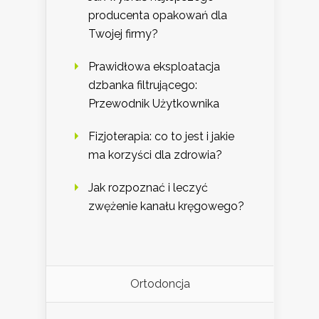
producenta opakowań dla
Twojej firmy?
Prawidłowa eksploatacja
dzbanka filtrującego:
Przewodnik Użytkownika
Fizjoterapia: co to jest i jakie
ma korzyści dla zdrowia?
Jak rozpoznać i leczyć
zwężenie kanału kręgowego?
Ortodoncja