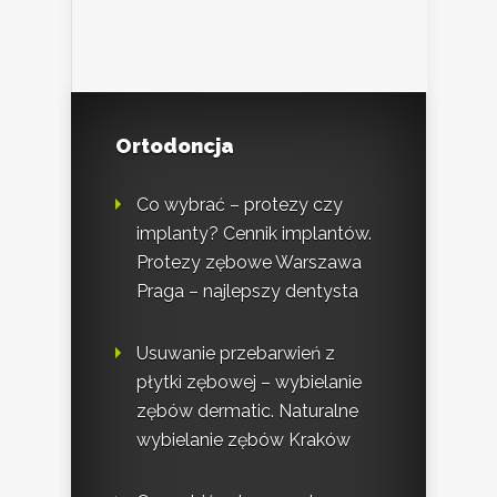
Ortodoncja
Co wybrać – protezy czy
implanty? Cennik implantów.
Protezy zębowe Warszawa
Praga – najlepszy dentysta
Usuwanie przebarwień z
płytki zębowej – wybielanie
zębów dermatic. Naturalne
wybielanie zębów Kraków