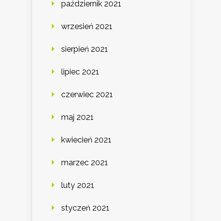
październik 2021
wrzesień 2021
sierpień 2021
lipiec 2021
czerwiec 2021
maj 2021
kwiecień 2021
marzec 2021
luty 2021
styczeń 2021