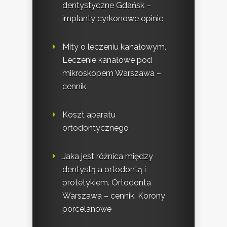
dentystyczne Gdańsk –
implanty cyrkonowe opinie
Mity o leczeniu kanałowym.
Leczenie kanałowe pod
mikroskopem Warszawa –
cennik
Koszt aparatu
ortodontycznego
Jaka jest różnica między
dentystą a ortodontą i
protetykiem. Ortodonta
Warszawa – cennik. Korony
porcelanowe