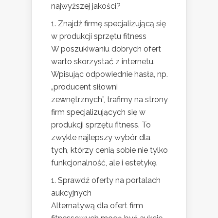
najwyższej jakości?
1. Znajdź firmę specjalizującą się
w produkcji sprzętu fitness
W poszukiwaniu dobrych ofert
warto skorzystać z internetu.
Wpisując odpowiednie hasła, np.
„producent siłowni
zewnętrznych”, trafimy na strony
firm specjalizujących się w
produkcji sprzętu fitness. To
zwykle najlepszy wybór dla
tych, którzy cenią sobie nie tylko
funkcjonalność, ale i estetykę.
1. Sprawdź oferty na portalach
aukcyjnych
Alternatywą dla ofert firm