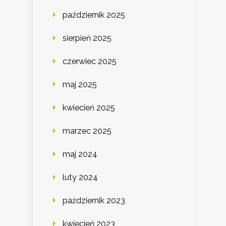
październik 2025
sierpień 2025
czerwiec 2025
maj 2025
kwiecień 2025
marzec 2025
maj 2024
luty 2024
październik 2023
kwiecień 2023