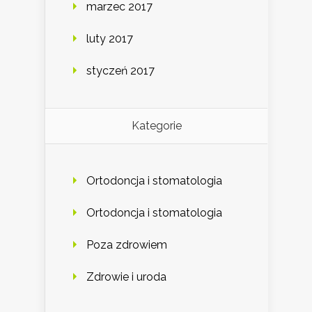
marzec 2017
luty 2017
styczeń 2017
Kategorie
Ortodoncja i stomatologia
Ortodoncja i stomatologia
Poza zdrowiem
Zdrowie i uroda