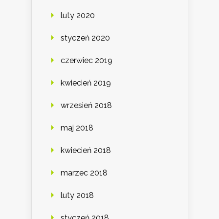
luty 2020
styczeń 2020
czerwiec 2019
kwiecień 2019
wrzesień 2018
maj 2018
kwiecień 2018
marzec 2018
luty 2018
styczeń 2018