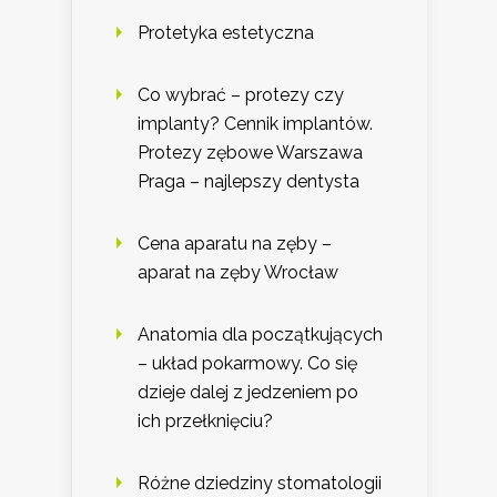
Protetyka estetyczna
Co wybrać – protezy czy
implanty? Cennik implantów.
Protezy zębowe Warszawa
Praga – najlepszy dentysta
Cena aparatu na zęby –
aparat na zęby Wrocław
Anatomia dla początkujących
– układ pokarmowy. Co się
dzieje dalej z jedzeniem po
ich przełknięciu?
Różne dziedziny stomatologii