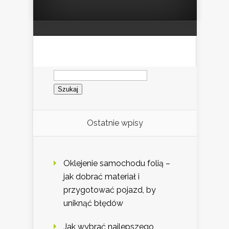
Szukaj:
Ostatnie wpisy
Oklejenie samochodu folią –
jak dobrać materiał i
przygotować pojazd, by
uniknąć błędów
Jak wybrać najlepszego