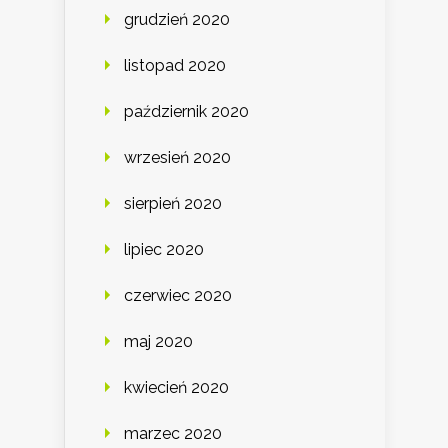
grudzień 2020
listopad 2020
październik 2020
wrzesień 2020
sierpień 2020
lipiec 2020
czerwiec 2020
maj 2020
kwiecień 2020
marzec 2020