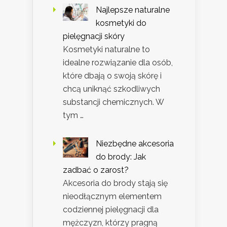
Najlepsze naturalne
kosmetyki do
pielęgnacji skóry
Kosmetyki naturalne to
idealne rozwiązanie dla osób,
które dbają o swoją skórę i
chcą uniknąć szkodliwych
substancji chemicznych. W
tym …
Niezbędne akcesoria
do brody: Jak
zadbać o zarost?
Akcesoria do brody stają się
nieodłącznym elementem
codziennej pielęgnacji dla
mężczyzn, którzy pragną