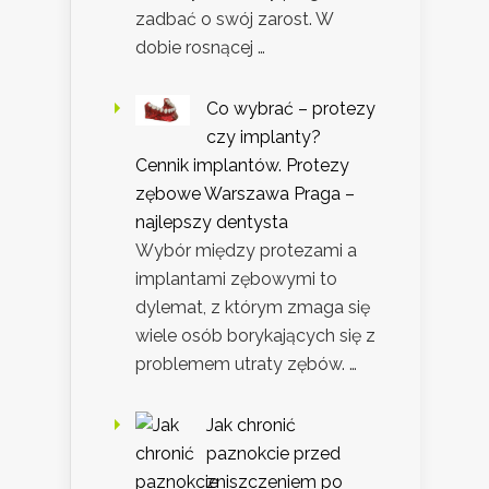
zadbać o swój zarost. W
dobie rosnącej …
Co wybrać – protezy
czy implanty?
Cennik implantów. Protezy
zębowe Warszawa Praga –
najlepszy dentysta
Wybór między protezami a
implantami zębowymi to
dylemat, z którym zmaga się
wiele osób borykających się z
problemem utraty zębów. …
Jak chronić
paznokcie przed
zniszczeniem po