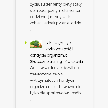
życia, suplementy diety stały
się nieodłącznym elementem
codziennej rutyny wielu
kobiet. Jednak pytanie, gdzie
…
Jak zwiększyć
wytrzymałość i
kondycję organizmu:
Skuteczne treningi i ćwiczenia
Od zawsze ludzie dążyli do
zwiększenia swojej
wytrzymałości i kondycji
organizmu. Jest to ważne nie
tylko dla sportowców i osób
…