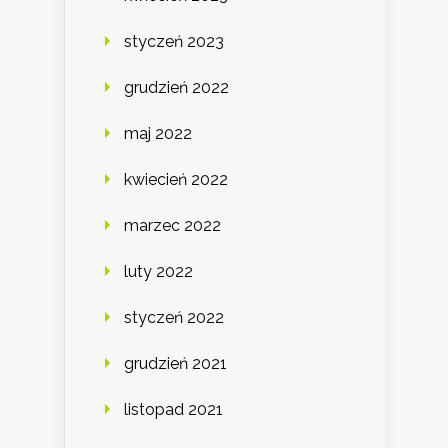
styczeń 2023
grudzień 2022
maj 2022
kwiecień 2022
marzec 2022
luty 2022
styczeń 2022
grudzień 2021
listopad 2021