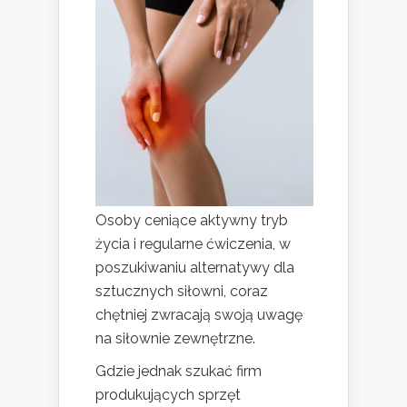
Osoby ceniące aktywny tryb
życia i regularne ćwiczenia, w
poszukiwaniu alternatywy dla
sztucznych siłowni, coraz
chętniej zwracają swoją uwagę
na siłownie zewnętrzne.
Gdzie jednak szukać firm
produkujących sprzęt