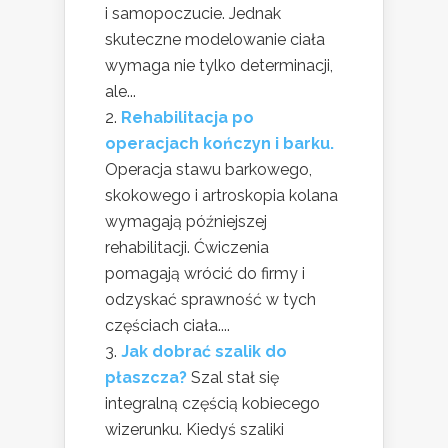
i samopoczucie. Jednak
skuteczne modelowanie ciała
wymaga nie tylko determinacji,
ale...
Rehabilitacja po
operacjach kończyn i barku.
Operacja stawu barkowego,
skokowego i artroskopia kolana
wymagają późniejszej
rehabilitacji. Ćwiczenia
pomagają wrócić do firmy i
odzyskać sprawność w tych
częściach ciała....
Jak dobrać szalik do
płaszcza?
Szal stał się
integralną częścią kobiecego
wizerunku. Kiedyś szaliki