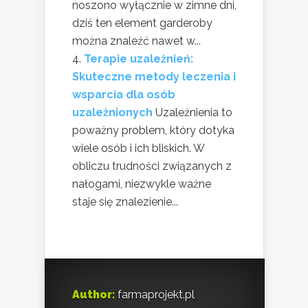
noszono wyłącznie w zimne dni,
dziś ten element garderoby
można znaleźć nawet w...
Terapie uzależnień:
Skuteczne metody leczenia i
wsparcia dla osób
uzależnionych
Uzależnienia to
poważny problem, który dotyka
wiele osób i ich bliskich. W
obliczu trudności związanych z
nałogami, niezwykle ważne
staje się znalezienie...
Author:
farmaprojekt.pl