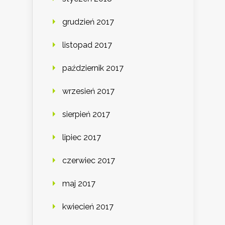
grudzień 2017
listopad 2017
październik 2017
wrzesień 2017
sierpień 2017
lipiec 2017
czerwiec 2017
maj 2017
kwiecień 2017