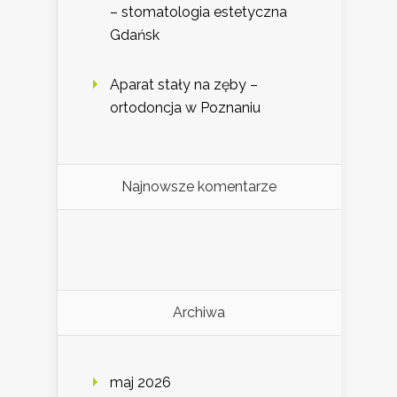
– stomatologia estetyczna
Gdańsk
Aparat stały na zęby –
ortodoncja w Poznaniu
Najnowsze komentarze
Archiwa
maj 2026