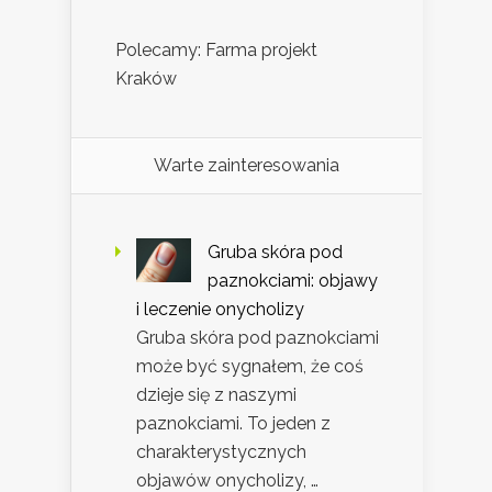
Polecamy: Farma projekt
Kraków
Warte zainteresowania
Gruba skóra pod
paznokciami: objawy
i leczenie onycholizy
Gruba skóra pod paznokciami
może być sygnałem, że coś
dzieje się z naszymi
paznokciami. To jeden z
charakterystycznych
objawów onycholizy, …