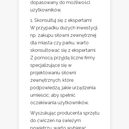
dopasowany do możliwości
użytkowników.
1. Skonsultuj się z ekspertami
W przypadku dużych inwestycji,
np. zakupu siłowni zewnętrznej
dla miasta czy parku, warto
skonsultować się z ekspertami.
Z pomocą przyjdą liczne firmy
specjalizujące się w
projektowaniu siłowni
zewnętrznych, które
podpowiedzą, jakie urządzenia
umieścić, aby spełnić
oczekiwania użytkowników.
Wyszukując producenta sprzętu
do ćwiczeń na świeżym
powietrzu, warto wybierać