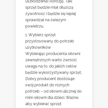
uszkodzenia i korozję. Taki
sprzęt będzie miał dłuższą
żywotność i będzie się lepiej
sprawdzał na świeżym
powietrzu.
1. Wybierz sprzęt
przystosowany do potrzeb
użytkowników
Wybierając producenta siłowni
zewnętrznych warto zwrócić
uwagę na to, do jakich celów
będzie wykorzystywany sprzęt.
Dobry producent dostosuje
swój produkt do różnych
potrzeb – od siłowni ulicznej do
mini-siłowni dla dzieci. Ważne,
aby wybierać sprzęt