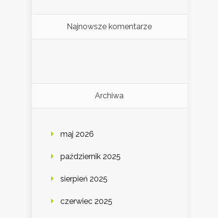
Najnowsze komentarze
Archiwa
maj 2026
październik 2025
sierpień 2025
czerwiec 2025