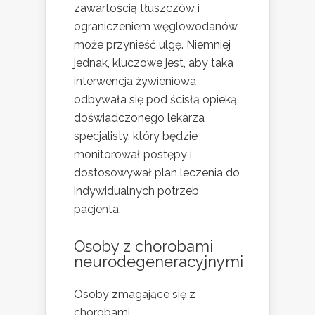
zawartością tłuszczów i
ograniczeniem węglowodanów,
może przynieść ulgę. Niemniej
jednak, kluczowe jest, aby taka
interwencja żywieniowa
odbywała się pod ścisłą opieką
doświadczonego lekarza
specjalisty, który będzie
monitorował postępy i
dostosowywał plan leczenia do
indywidualnych potrzeb
pacjenta.
Osoby z chorobami
neurodegeneracyjnymi
Osoby zmagające się z
chorobami