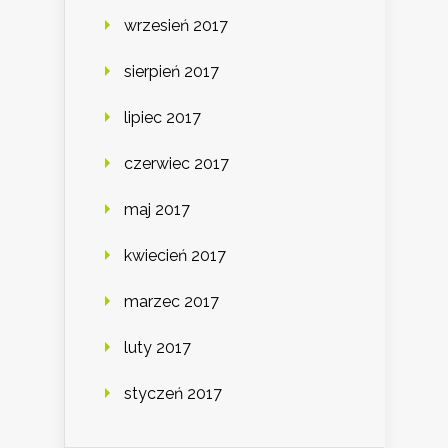
wrzesień 2017
sierpień 2017
lipiec 2017
czerwiec 2017
maj 2017
kwiecień 2017
marzec 2017
luty 2017
styczeń 2017