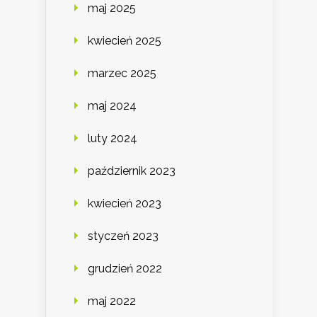
maj 2025
kwiecień 2025
marzec 2025
maj 2024
luty 2024
październik 2023
kwiecień 2023
styczeń 2023
grudzień 2022
maj 2022