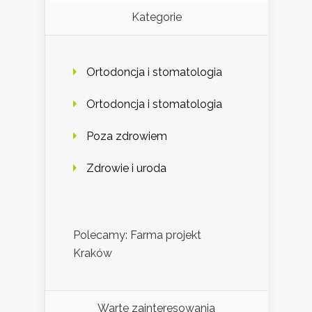
Kategorie
Ortodoncja i stomatologia
Ortodoncja i stomatologia
Poza zdrowiem
Zdrowie i uroda
Polecamy: Farma projekt
Kraków
Warte zainteresowania