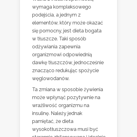
wymaga kompleksowego
podejścia, a jednym z
elementów, który może okazać
się pomocny, jest dieta bogata
w tłuszcze. Taki sposób
odżywiania zapewnia
organizmowi odpowiednią
dawkę tłuszczów, jednocześnie
znacząco redukując spożycie
węglowodanów.
Ta zmiana w sposobie żywienia
może wpłynąć pozytywnie na
wrażliwość organizmu na
insulinę. Należy jednak
pamiętać, że dieta
wysokotłuszczowa musi być