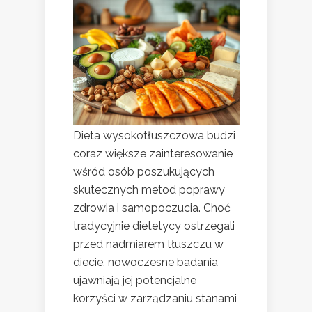
Dieta wysokotłuszczowa budzi
coraz większe zainteresowanie
wśród osób poszukujących
skutecznych metod poprawy
zdrowia i samopoczucia. Choć
tradycyjnie dietetycy ostrzegali
przed nadmiarem tłuszczu w
diecie, nowoczesne badania
ujawniają jej potencjalne
korzyści w zarządzaniu stanami