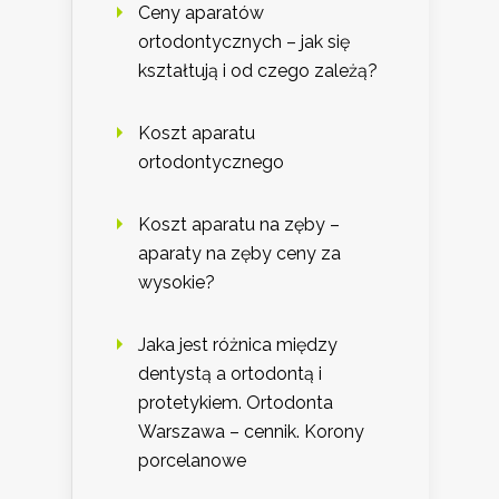
Ceny aparatów
ortodontycznych – jak się
kształtują i od czego zależą?
Koszt aparatu
ortodontycznego
Koszt aparatu na zęby –
aparaty na zęby ceny za
wysokie?
Jaka jest różnica między
dentystą a ortodontą i
protetykiem. Ortodonta
Warszawa – cennik. Korony
porcelanowe