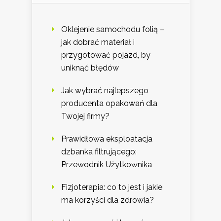
Oklejenie samochodu folią –
jak dobrać materiał i
przygotować pojazd, by
uniknąć błędów
Jak wybrać najlepszego
producenta opakowań dla
Twojej firmy?
Prawidłowa eksploatacja
dzbanka filtrującego:
Przewodnik Użytkownika
Fizjoterapia: co to jest i jakie
ma korzyści dla zdrowia?