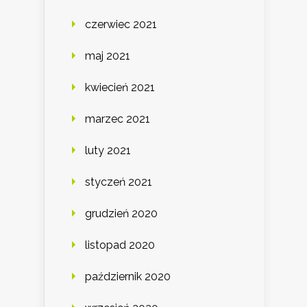
czerwiec 2021
maj 2021
kwiecień 2021
marzec 2021
luty 2021
styczeń 2021
grudzień 2020
listopad 2020
październik 2020