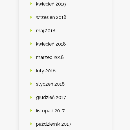
kwiecień 2019
wrzesień 2018
maj 2018
kwiecień 2018
marzec 2018
luty 2018
styczeń 2018
grudzień 2017
listopad 2017
październik 2017