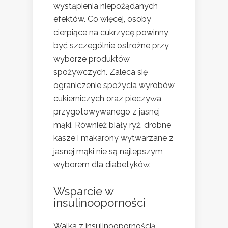
wystąpienia niepożądanych
efektów. Co więcej, osoby
cierpiące na cukrzycę powinny
być szczególnie ostrożne przy
wyborze produktów
spożywczych. Zaleca się
ograniczenie spożycia wyrobów
cukierniczych oraz pieczywa
przygotowywanego z jasnej
mąki. Również biały ryż, drobne
kasze i makarony wytwarzane z
jasnej mąki nie są najlepszym
wyborem dla diabetyków.
Wsparcie w
insulinooporności
Walka z insulinoopornością