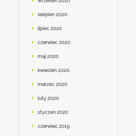
wrzesień 2020
sierpień 2020
lipiec 2020
czerwiec 2020
maj 2020
kwiecień 2020
marzec 2020
luty 2020
styczeń 2020
czerwiec 2019