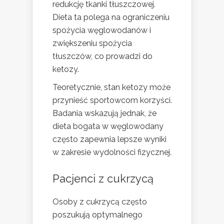
redukcję tkanki tłuszczowej.
Dieta ta polega na ograniczeniu
spożycia węglowodanów i
zwiększeniu spożycia
tłuszczów, co prowadzi do
ketozy.
Teoretycznie, stan ketozy może
przynieść sportowcom korzyści.
Badania wskazują jednak, że
dieta bogata w węglowodany
często zapewnia lepsze wyniki
w zakresie wydolności fizycznej.
Pacjenci z cukrzycą
Osoby z cukrzycą często
poszukują optymalnego