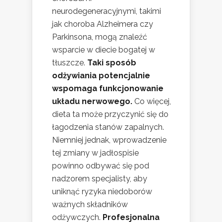
neurodegeneracyjnymi, takimi
jak choroba Alzheimera czy
Parkinsona, mogą znaleźć
wsparcie w diecie bogatej w
tłuszcze.
Taki sposób
odżywiania potencjalnie
wspomaga funkcjonowanie
układu nerwowego.
Co więcej,
dieta ta może przyczynić się do
łagodzenia stanów zapalnych.
Niemniej jednak, wprowadzenie
tej zmiany w jadłospisie
powinno odbywać się pod
nadzorem specjalisty, aby
uniknąć ryzyka niedoborów
ważnych składników
odżywczych.
Profesjonalna