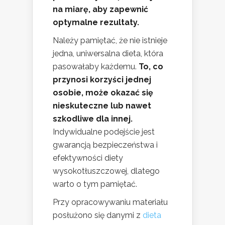
na miarę, aby zapewnić
optymalne rezultaty.
Należy pamiętać, że nie istnieje
jedna, uniwersalna dieta, która
pasowałaby każdemu.
To, co
przynosi korzyści jednej
osobie, może okazać się
nieskuteczne lub nawet
szkodliwe dla innej.
Indywidualne podejście jest
gwarancją bezpieczeństwa i
efektywności diety
wysokotłuszczowej, dlatego
warto o tym pamiętać.
Przy opracowywaniu materiału
posłużono się danymi z
dieta