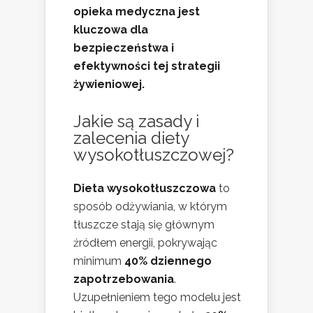
opieka medyczna jest
kluczowa dla
bezpieczeństwa i
efektywności tej strategii
żywieniowej.
Jakie są zasady i
zalecenia diety
wysokotłuszczowej?
Dieta wysokotłuszczowa
to
sposób odżywiania, w którym
tłuszcze stają się głównym
źródłem energii, pokrywając
minimum
40% dziennego
zapotrzebowania
.
Uzupełnieniem tego modelu jest