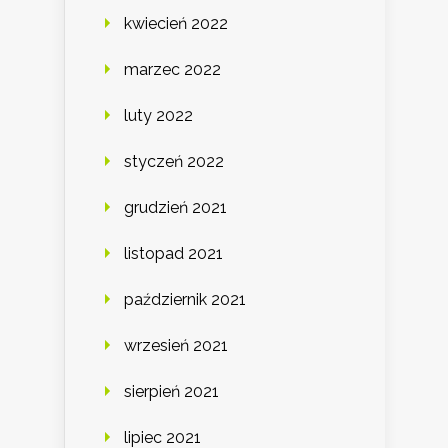
kwiecień 2022
marzec 2022
luty 2022
styczeń 2022
grudzień 2021
listopad 2021
październik 2021
wrzesień 2021
sierpień 2021
lipiec 2021