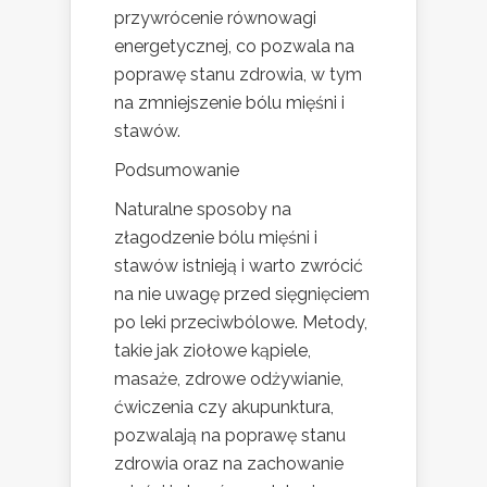
przywrócenie równowagi
energetycznej, co pozwala na
poprawę stanu zdrowia, w tym
na zmniejszenie bólu mięśni i
stawów.
Podsumowanie
Naturalne sposoby na
złagodzenie bólu mięśni i
stawów istnieją i warto zwrócić
na nie uwagę przed sięgnięciem
po leki przeciwbólowe. Metody,
takie jak ziołowe kąpiele,
masaże, zdrowe odżywianie,
ćwiczenia czy akupunktura,
pozwalają na poprawę stanu
zdrowia oraz na zachowanie