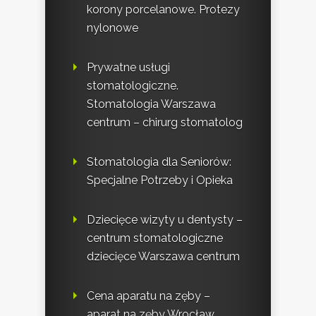
korony porcelanowe. Protezy
nylonowe
Prywatne usługi
stomatologiczne.
Stomatologia Warszawa
centrum – chirurg stomatolog
Stomatologia dla Seniorów:
Specjalne Potrzeby i Opieka
Dziecięce wizyty u dentysty –
centrum stomatologiczne
dziecięce Warszawa centrum
Cena aparatu na zęby –
aparat na zęby Wrocław