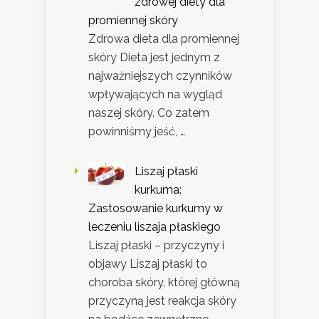
zdrowej diety dla
promiennej skóry
Zdrowa dieta dla promiennej
skóry Dieta jest jednym z
najważniejszych czynników
wpływających na wygląd
naszej skóry. Co zatem
powinniśmy jeść, …
Liszaj płaski
kurkuma:
Zastosowanie kurkumy w
leczeniu liszaja płaskiego
Liszaj płaski – przyczyny i
objawy Liszaj płaski to
choroba skóry, której główną
przyczyną jest reakcja skóry