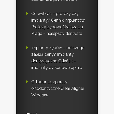
Co wybrać – protezy czy
implanty? Cennik implantów.
Protezy zębowe Warszawa
Praga – najlepszy dentysta
Implanty zębów – od czego
zależą ceny? Implanty
dentystyczne Gdańsk –
implanty cyrkonowe opinie
Ortodonta: aparaty
ortodontyczne Clear Aligner
Wrocław