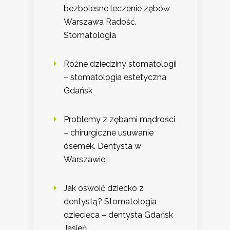
bezbolesne leczenie zębów
Warszawa Radość.
Stomatologia
Różne dziedziny stomatologii
– stomatologia estetyczna
Gdańsk
Problemy z zębami mądrości
– chirurgiczne usuwanie
ósemek. Dentysta w
Warszawie
Jak oswoić dziecko z
dentystą? Stomatologia
dziecięca – dentysta Gdańsk
Jasień