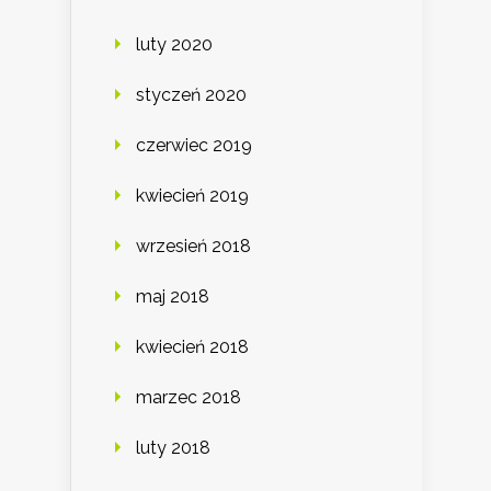
luty 2020
styczeń 2020
czerwiec 2019
kwiecień 2019
wrzesień 2018
maj 2018
kwiecień 2018
marzec 2018
luty 2018