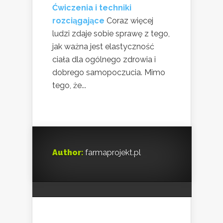
Ćwiczenia i techniki
rozciągające
Coraz więcej
ludzi zdaje sobie sprawę z tego,
jak ważna jest elastyczność
ciała dla ogólnego zdrowia i
dobrego samopoczucia. Mimo
tego, że...
Author:
farmaprojekt.pl