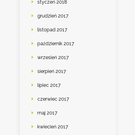
styczeń 2018
grudzień 2017
listopad 2017
październik 2017
wrzesień 2017
sierpień 2017
lipiec 2017
czerwiec 2017
maj 2017
kwiecień 2017