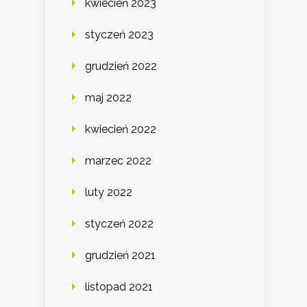
kwiecień 2023
styczeń 2023
grudzień 2022
maj 2022
kwiecień 2022
marzec 2022
luty 2022
styczeń 2022
grudzień 2021
listopad 2021