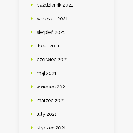
październik 2021
wrzesień 2021
sierpień 2021
lipiec 2021
czerwiec 2021
maj 2021
kwiecień 2021
marzec 2021
luty 2021
styczeń 2021