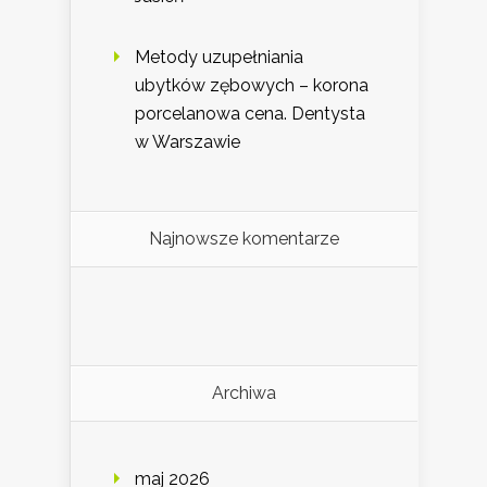
Metody uzupełniania
ubytków zębowych – korona
porcelanowa cena. Dentysta
w Warszawie
Najnowsze komentarze
Archiwa
maj 2026