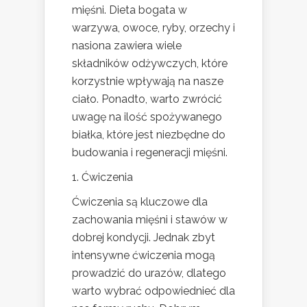
mięśni. Dieta bogata w
warzywa, owoce, ryby, orzechy i
nasiona zawiera wiele
składników odżywczych, które
korzystnie wpływają na nasze
ciało. Ponadto, warto zwrócić
uwagę na ilość spożywanego
białka, które jest niezbędne do
budowania i regeneracji mięśni.
1. Ćwiczenia
Ćwiczenia są kluczowe dla
zachowania mięśni i stawów w
dobrej kondycji. Jednak zbyt
intensywne ćwiczenia mogą
prowadzić do urazów, dlatego
warto wybrać odpowiednieć dla