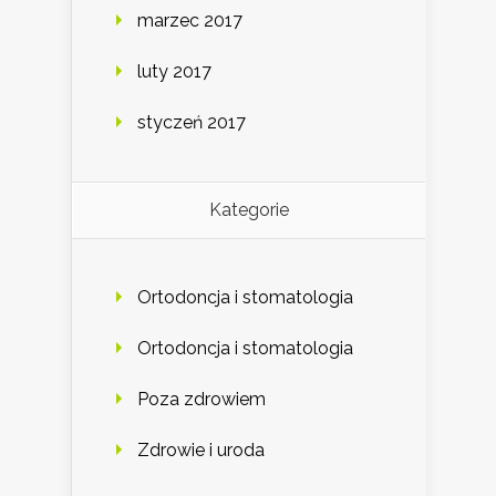
marzec 2017
luty 2017
styczeń 2017
Kategorie
Ortodoncja i stomatologia
Ortodoncja i stomatologia
Poza zdrowiem
Zdrowie i uroda