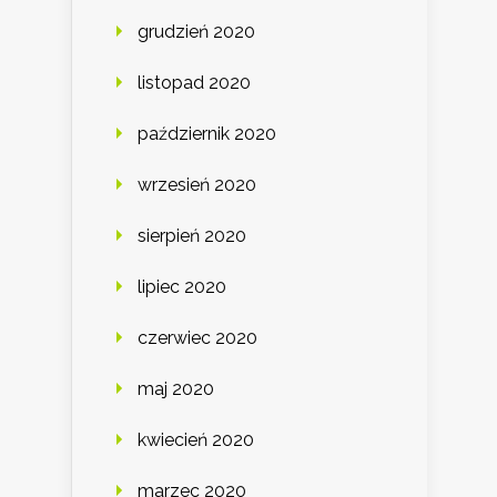
grudzień 2020
listopad 2020
październik 2020
wrzesień 2020
sierpień 2020
lipiec 2020
czerwiec 2020
maj 2020
kwiecień 2020
marzec 2020