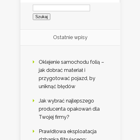
Szukaj:
Ostatnie wpisy
Oklejenie samochodu folią –
jak dobrać materiał i
przygotować pojazd, by
uniknąć błędów
Jak wybrać najlepszego
producenta opakowań dla
Twojej firmy?
Prawidłowa eksploatacja
dzbanka filtrującego: