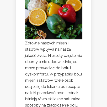
Zdrowie naszych mięśni i
stawów wpływa na naszą
jakość życia. Niestety często nie
dbamy o nie odpowiednio, co
może prowadzić do bólu i
dyskomfortu. W przypadku bólu
mięśni i stawów, wiele osób
udaje się do lekarza po receptę
na leki przeciwbólowe. Jednak
istnieją również liczne naturalne
sposoby na złagodzenie bólu,