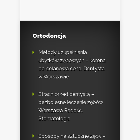
Ortodoncja
Metody uzupełniania
ubytków zębowych – korona
porcelanowa cena. Dentysta
w Warszawie
Strach przed dentystą –
bezbolesne leczenie zębów
Warszawa Radość.
Stomatologia
Sposoby na sztuczne zęby –