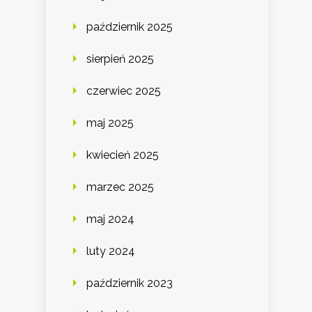
październik 2025
sierpień 2025
czerwiec 2025
maj 2025
kwiecień 2025
marzec 2025
maj 2024
luty 2024
październik 2023