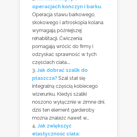
operacjach kończyn i barku.
Operacja stawu barkowego,
skokowego i artroskopia kolana
wymagają późniejszej
rehabilitacji. Ćwiczenia
pomagają wrócić do firmy i
odzyskać sprawność w tych
częściach ciała....
Jak dobrać szalik do
płaszcza?
Szal stał się
integralną częścią kobiecego
wizerunku. Kiedyś szaliki
noszono wyłącznie w zimne dni,
dziś ten element garderoby
można znaleźć nawet w...
Jak zwiększyć
elastyczność ciała: