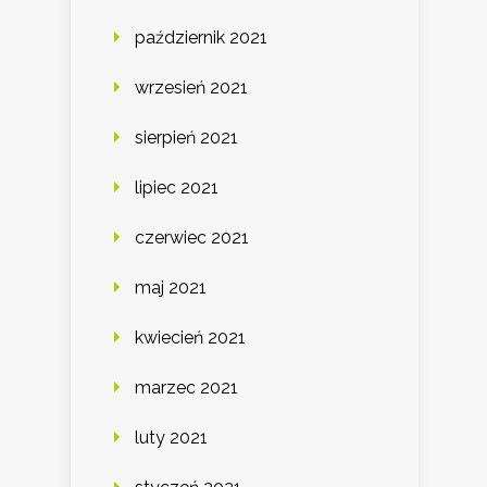
październik 2021
wrzesień 2021
sierpień 2021
lipiec 2021
czerwiec 2021
maj 2021
kwiecień 2021
marzec 2021
luty 2021