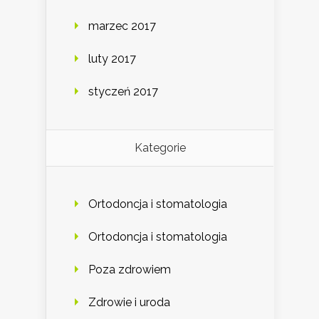
marzec 2017
luty 2017
styczeń 2017
Kategorie
Ortodoncja i stomatologia
Ortodoncja i stomatologia
Poza zdrowiem
Zdrowie i uroda