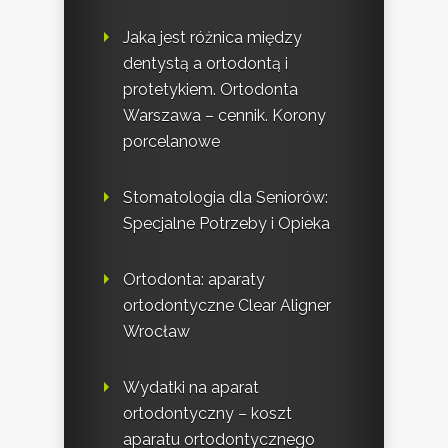
Jaka jest różnica między
dentystą a ortodontą i
protetykiem. Ortodonta
Warszawa – cennik. Korony
porcelanowe
Stomatologia dla Seniorów:
Specjalne Potrzeby i Opieka
Ortodonta: aparaty
ortodontyczne Clear Aligner
Wrocław
Wydatki na aparat
ortodontyczny – koszt
aparatu ortodontycznego