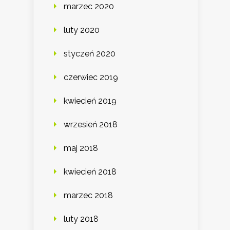
marzec 2020
luty 2020
styczeń 2020
czerwiec 2019
kwiecień 2019
wrzesień 2018
maj 2018
kwiecień 2018
marzec 2018
luty 2018