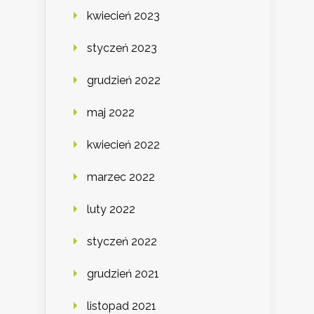
kwiecień 2023
styczeń 2023
grudzień 2022
maj 2022
kwiecień 2022
marzec 2022
luty 2022
styczeń 2022
grudzień 2021
listopad 2021