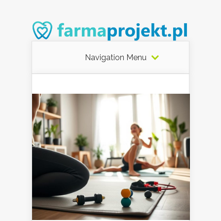
Navigation Menu