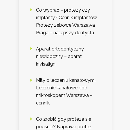
Co wybrać – protezy czy
implanty? Cennik implantów.
Protezy zębowe Warszawa
Praga – najlepszy dentysta
Aparat ortodontyczny
niewidoczny – aparat
invisalign
Mity o leczeniu kanałowym.
Leczenie kanałowe pod
mikroskopem Warszawa –
cennik
Co zrobić gdy proteza się
popsuje? Naprawa protez