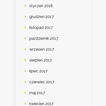
styczeń 2018
grudzień 2017
listopad 2017
październik 2017
wrzesień 2017
sierpień 2017
lipiec 2017
czerwiec 2017
maj 2017
kwiecień 2017