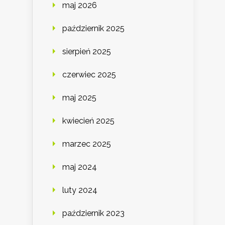
maj 2026
październik 2025
sierpień 2025
czerwiec 2025
maj 2025
kwiecień 2025
marzec 2025
maj 2024
luty 2024
październik 2023