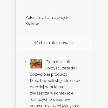
Polecamy: Farma projekt
Kraków
Warte zainteresowania
Dieta bez soli –
korzyści, zasady i
dozwolone produkty
Dieta bez soli staje się coraz
bardziej popularna,
zwłaszcza w kontekście
rosnących problemów
zdrowotnych związanych z