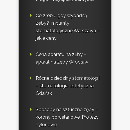
Co zrobić gdy wypadną
zęby? Implanty
stomatologiczne Warszawa –
jakie ceny
Cena aparatu na zęby –
aparat na zęby Wrocław
Różne dziedziny stomatologii
– stomatologia estetyczna
Gdańsk
Sposoby na sztuczne zęby –
korony porcelanowe. Protezy
nylonowe