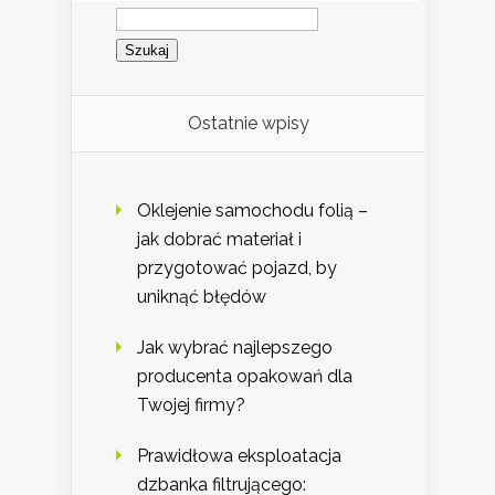
Szukaj:
Ostatnie wpisy
Oklejenie samochodu folią –
jak dobrać materiał i
przygotować pojazd, by
uniknąć błędów
Jak wybrać najlepszego
producenta opakowań dla
Twojej firmy?
Prawidłowa eksploatacja
dzbanka filtrującego: