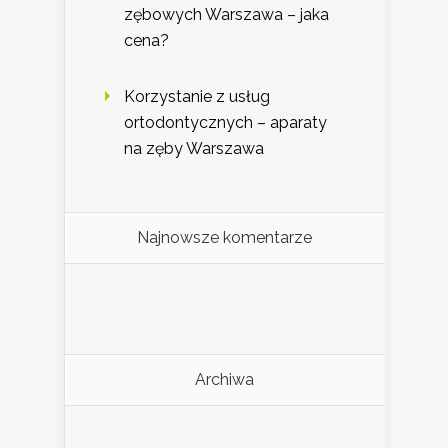
zębowych Warszawa – jaka
cena?
Korzystanie z usług
ortodontycznych – aparaty
na zęby Warszawa
Najnowsze komentarze
Archiwa