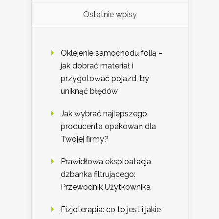
Ostatnie wpisy
Oklejenie samochodu folią –
jak dobrać materiał i
przygotować pojazd, by
uniknąć błędów
Jak wybrać najlepszego
producenta opakowań dla
Twojej firmy?
Prawidłowa eksploatacja
dzbanka filtrującego:
Przewodnik Użytkownika
Fizjoterapia: co to jest i jakie