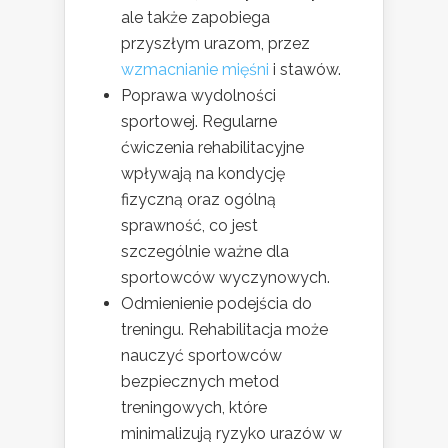
ale także zapobiega
przyszłym urazom, przez
wzmacnianie mięśni
i stawów.
Poprawa wydolności
sportowej. Regularne
ćwiczenia rehabilitacyjne
wpływają na kondycję
fizyczną oraz ogólną
sprawność, co jest
szczególnie ważne dla
sportowców wyczynowych.
Odmienienie podejścia do
treningu. Rehabilitacja może
nauczyć sportowców
bezpiecznych metod
treningowych, które
minimalizują ryzyko urazów w