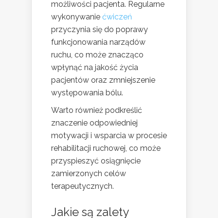
możliwości pacjenta. Regularne
wykonywanie
ćwiczeń
przyczynia się do poprawy
funkcjonowania narządów
ruchu, co może znacząco
wpłynąć na jakość życia
pacjentów oraz zmniejszenie
występowania bólu.
Warto również podkreślić
znaczenie odpowiedniej
motywacji i wsparcia w procesie
rehabilitacji ruchowej, co może
przyspieszyć osiągnięcie
zamierzonych celów
terapeutycznych.
Jakie są zalety