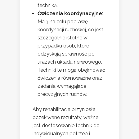
techniką.
Ćwiczenia koordynacyjne:
Mają na celu poprawę
koordynacji ruchowej, co jest
szczególnie istotne w
przypadku osób, które
odzyskują sprawność po
urazach układu nerwowego.
Techniki te mogą obejmować
ćwiczenia równoważne oraz
zadania wymagające
precyzyjnych ruchów.
Aby rehabilitacja przyniosła
oczekiwane rezultaty, ważne
jest dostosowanie technik do
indywidualnych potrzeb i