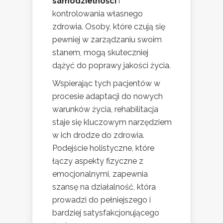
samodzielności
i
kontrolowania własnego
zdrowia. Osoby, które czują się
pewniej w zarządzaniu swoim
stanem, mogą skuteczniej
dążyć do poprawy jakości życia.
Wspierając tych pacjentów w
procesie adaptacji do nowych
warunków życia, rehabilitacja
staje się kluczowym narzędziem
w ich drodze do zdrowia.
Podejście holistyczne, które
łączy aspekty fizyczne z
emocjonalnymi, zapewnia
szansę na działalność, która
prowadzi do pełniejszego i
bardziej satysfakcjonującego