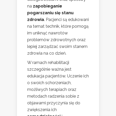
na
zapobieganie
pogarszaniu się stanu
zdrowia
. Pacjenci są edukowani
na temat technik, które pomogą
im uniknąć nawrotów
problemów zdrowotnych oraz
lepiej zarządzać swoim stanem
zdrowia na co dzień.
W ramach rehabilitacji
szczególnie ważna jest
edukacja pacjentów. Uczenie ich
o swoich schorzeniach,
możliwych terapiach oraz
metodach radzenia sobie z
objawami przyczynia się do
zwiększenia ich