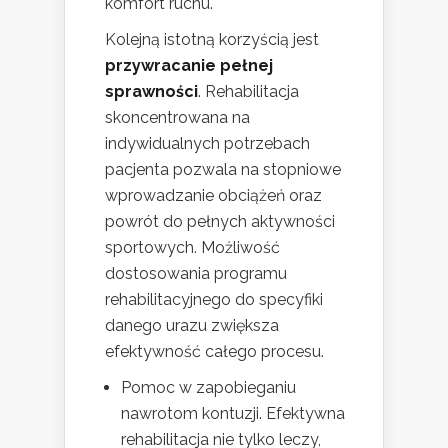
komfort ruchu.
Kolejną istotną korzyścią jest
przywracanie pełnej
sprawności
. Rehabilitacja
skoncentrowana na
indywidualnych potrzebach
pacjenta pozwala na stopniowe
wprowadzanie obciążeń oraz
powrót do pełnych aktywności
sportowych. Możliwość
dostosowania programu
rehabilitacyjnego do specyfiki
danego urazu zwiększa
efektywność całego procesu.
Pomoc w zapobieganiu
nawrotom kontuzji. Efektywna
rehabilitacja nie tylko leczy,