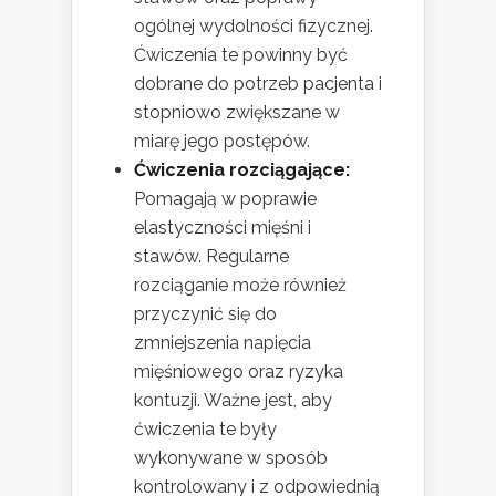
ogólnej wydolności fizycznej.
Ćwiczenia te powinny być
dobrane do potrzeb pacjenta i
stopniowo zwiększane w
miarę jego postępów.
Ćwiczenia rozciągające:
Pomagają w poprawie
elastyczności mięśni i
stawów. Regularne
rozciąganie może również
przyczynić się do
zmniejszenia napięcia
mięśniowego oraz ryzyka
kontuzji. Ważne jest, aby
ćwiczenia te były
wykonywane w sposób
kontrolowany i z odpowiednią