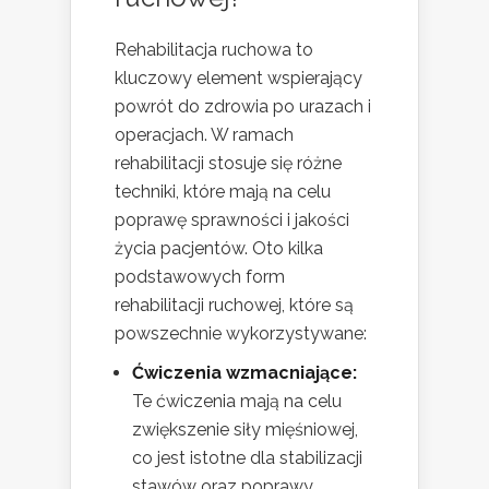
Rehabilitacja ruchowa to
kluczowy element wspierający
powrót do zdrowia po urazach i
operacjach. W ramach
rehabilitacji stosuje się różne
techniki, które mają na celu
poprawę sprawności i jakości
życia pacjentów. Oto kilka
podstawowych form
rehabilitacji ruchowej, które są
powszechnie wykorzystywane:
Ćwiczenia wzmacniające:
Te ćwiczenia mają na celu
zwiększenie siły mięśniowej,
co jest istotne dla stabilizacji
stawów oraz poprawy