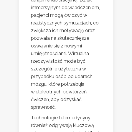
immersyjnym doświadczeniom,
pacjenci mogą ćwiczyć w
realistycznych symulacjach, co
zwiększa ich motywację oraz
pozwala na skuteczniejsze
oswajanie się z nowymi
umiejętnościami. Wirtualna
rzeczywistość może być
szczególnie użyteczna w
przypadku osób po udarach
mózgu, które potrzebują
wielokrotnych powtórzeń
ćwiczeń, aby odzyskać
sprawność.
Technologie telemedycyny
również odgrywają kluczową