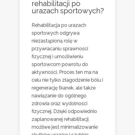
rehabilitacji po
urazach sportowych?
Rehabilitacja po urazach
sportowych odgrywa
niezastąpioną rolę w
przywracaniu sprawności
fizycznej i umożliwieniu
sportowcom powrotu do
aktywności. Proces ten ma na
celu nie tylko złagodzenie bólu i
regenerację tkanek, ale także
nawiązanie do ogólnego
zdrowia oraz wydolności
fizycznej. Dzięki odpowiednio
zaplanowanej rehabilitacji,
możliwe jest minimalizowanie
skutków urazów i szybkie