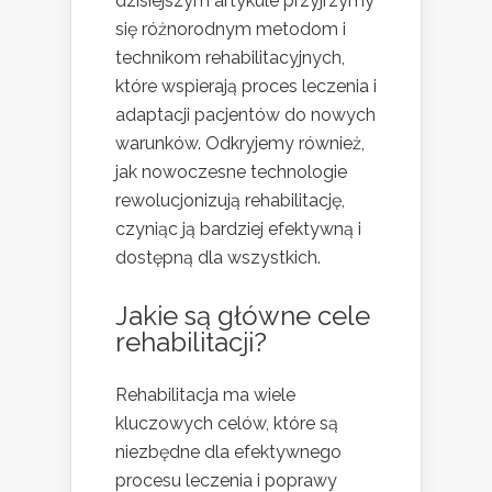
dzisiejszym artykule przyjrzymy
się różnorodnym metodom i
technikom rehabilitacyjnych,
które wspierają proces leczenia i
adaptacji pacjentów do nowych
warunków. Odkryjemy również,
jak nowoczesne technologie
rewolucjonizują rehabilitację,
czyniąc ją bardziej efektywną i
dostępną dla wszystkich.
Jakie są główne cele
rehabilitacji?
Rehabilitacja ma wiele
kluczowych celów, które są
niezbędne dla efektywnego
procesu leczenia i poprawy