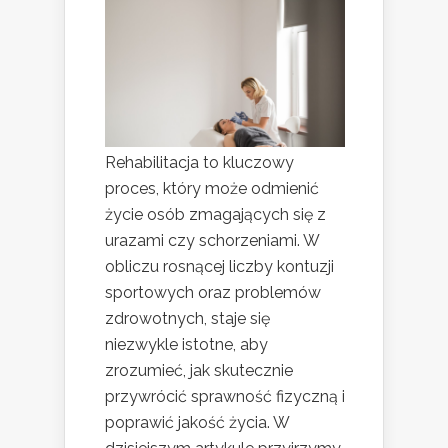
Rehabilitacja to kluczowy
proces, który może odmienić
życie osób zmagających się z
urazami czy schorzeniami. W
obliczu rosnącej liczby kontuzji
sportowych oraz problemów
zdrowotnych, staje się
niezwykle istotne, aby
zrozumieć, jak skutecznie
przywrócić sprawność fizyczną i
poprawić jakość życia. W