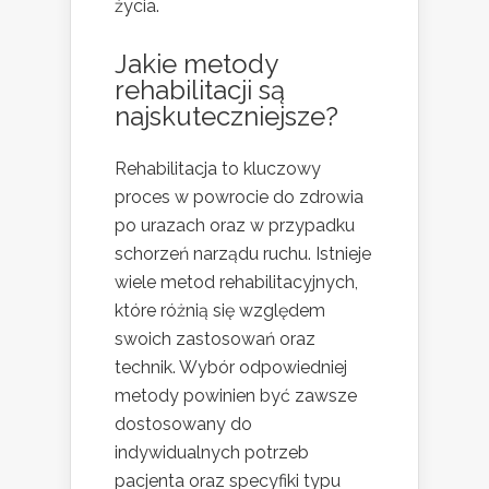
życia.
Jakie metody
rehabilitacji są
najskuteczniejsze?
Rehabilitacja to kluczowy
proces w powrocie do zdrowia
po urazach oraz w przypadku
schorzeń narządu ruchu. Istnieje
wiele metod rehabilitacyjnych,
które różnią się względem
swoich zastosowań oraz
technik. Wybór odpowiedniej
metody powinien być zawsze
dostosowany do
indywidualnych potrzeb
pacjenta oraz specyfiki typu