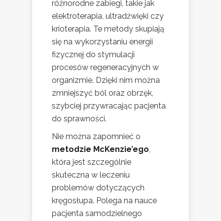
różnorodne zabiegi, takie jak
elektroterapia, ultradźwięki czy
krioterapia. Te metody skupiają
się na wykorzystaniu energii
fizycznej do stymulacji
procesów regeneracyjnych w
organizmie. Dzięki nim można
zmniejszyć ból oraz obrzęk,
szybciej przywracając pacjenta
do sprawności.
Nie można zapomnieć o
metodzie McKenzie’ego
,
która jest szczególnie
skuteczna w leczeniu
problemów dotyczących
kręgosłupa. Polega na nauce
pacjenta samodzielnego