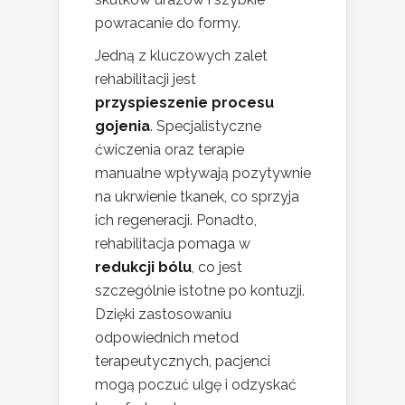
powracanie do formy.
Jedną z kluczowych zalet
rehabilitacji jest
przyspieszenie procesu
gojenia
. Specjalistyczne
ćwiczenia oraz terapie
manualne wpływają pozytywnie
na ukrwienie tkanek, co sprzyja
ich regeneracji. Ponadto,
rehabilitacja pomaga w
redukcji bólu
, co jest
szczególnie istotne po kontuzji.
Dzięki zastosowaniu
odpowiednich metod
terapeutycznych, pacjenci
mogą poczuć ulgę i odzyskać