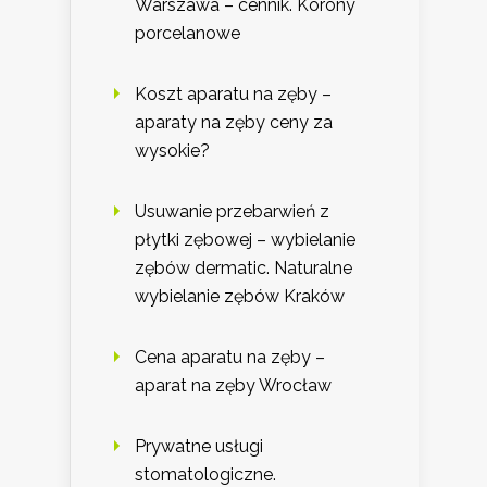
Warszawa – cennik. Korony
porcelanowe
Koszt aparatu na zęby –
aparaty na zęby ceny za
wysokie?
Usuwanie przebarwień z
płytki zębowej – wybielanie
zębów dermatic. Naturalne
wybielanie zębów Kraków
Cena aparatu na zęby –
aparat na zęby Wrocław
Prywatne usługi
stomatologiczne.