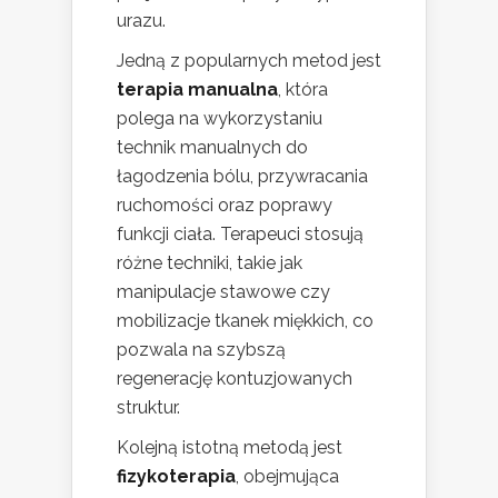
urazu.
Jedną z popularnych metod jest
terapia manualna
, która
polega na wykorzystaniu
technik manualnych do
łagodzenia bólu, przywracania
ruchomości oraz poprawy
funkcji ciała. Terapeuci stosują
różne techniki, takie jak
manipulacje stawowe czy
mobilizacje tkanek miękkich, co
pozwala na szybszą
regenerację kontuzjowanych
struktur.
Kolejną istotną metodą jest
fizykoterapia
, obejmująca