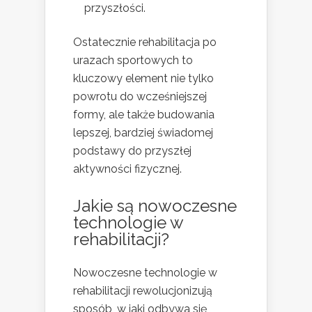
przyszłości.
Ostatecznie rehabilitacja po
urazach sportowych to
kluczowy element nie tylko
powrotu do wcześniejszej
formy, ale także budowania
lepszej, bardziej świadomej
podstawy do przyszłej
aktywności fizycznej.
Jakie są nowoczesne
technologie w
rehabilitacji?
Nowoczesne technologie w
rehabilitacji rewolucjonizują
sposób, w jaki odbywa się