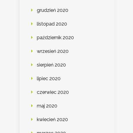
grudzień 2020
listopad 2020
październik 2020
wrzesień 2020
sierpień 2020
lipiec 2020
czerwiec 2020
maj 2020
kwiecień 2020