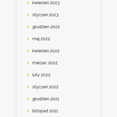
kwiecień 2023
styczeń 2023
grudzień 2022
maj 2022
kwiecień 2022
marzec 2022
luty 2022
styczeń 2022
grudzień 2021
listopad 2021