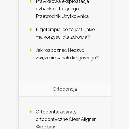
Prawidłowa eksploatacja
dzbanka filtrującego:
Przewodnik Użytkownika
Fizjoterapia: co to jest i jakie
ma korzyści dla zdrowia?
Jak rozpoznać i leczyć
zwężenie kanału kręgowego?
Ortodoncja
Ortodonta: aparaty
ortodontyczne Clear Aligner
Wrocław