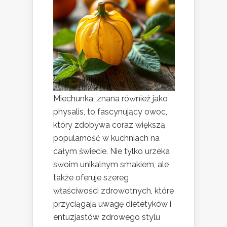
Miechunka, znana również jako
physalis, to fascynujący owoc,
który zdobywa coraz większą
popularność w kuchniach na
całym świecie. Nie tylko urzeka
swoim unikalnym smakiem, ale
także oferuje szereg
właściwości zdrowotnych, które
przyciągają uwagę dietetyków i
entuzjastów zdrowego stylu