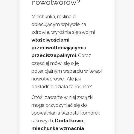
nowotworów?
Miechunka, roślina o
obiecującym wpływie na
zdrowie, wyróżnia się swoimi
właściwościami
przeciwutleniającymi i
przeciwzapalnymi
. Coraz
częściej mówi się o jej
potencjalnym wsparciu w terapii
nowotworowej. Ale jak
dokładnie działa ta roślina?
Otóż, zawarte w niej związki
mogą przyczyniać się do
spowalniania wzrostu komórek
rakowych.
Dodatkowo,
miechunka wzmacnia