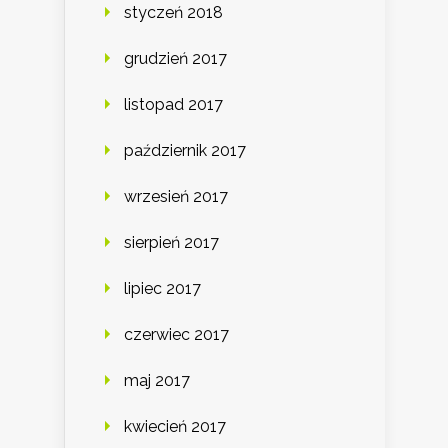
styczeń 2018
grudzień 2017
listopad 2017
październik 2017
wrzesień 2017
sierpień 2017
lipiec 2017
czerwiec 2017
maj 2017
kwiecień 2017