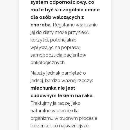
system odpornościowy, co
może być szczególnie cenne
dla osób walczących z
chorobą.
Regularne włączanie
jej do diety może przynieść
korzyści, potencjalnie
wpływając na poprawę
samopoczucia pacjentów
onkologicznych.
Należy jednak pamiętać o
jednej, bardzo ważnej rzeczy:
miechunka nie jest
cudownym lekiem na raka.
Traktujmy ją raczej jako
naturalne wsparcie dla
organizmu w trudnym procesie
leczenia. I co najważniejsze,