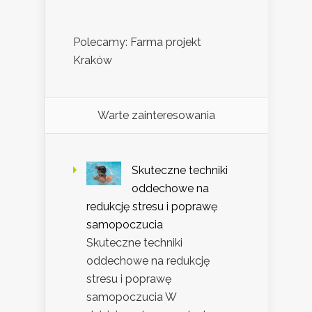
Polecamy: Farma projekt
Kraków
Warte zainteresowania
Skuteczne techniki
oddechowe na
redukcję stresu i poprawę
samopoczucia
Skuteczne techniki
oddechowe na redukcję
stresu i poprawę
samopoczucia W