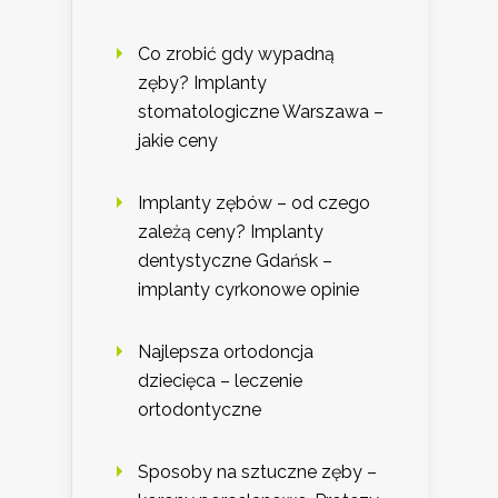
Co zrobić gdy wypadną
zęby? Implanty
stomatologiczne Warszawa –
jakie ceny
Implanty zębów – od czego
zależą ceny? Implanty
dentystyczne Gdańsk –
implanty cyrkonowe opinie
Najlepsza ortodoncja
dziecięca – leczenie
ortodontyczne
Sposoby na sztuczne zęby –