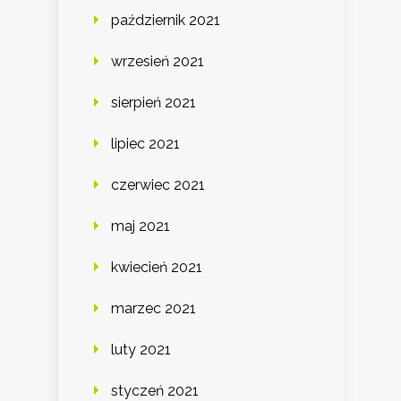
październik 2021
wrzesień 2021
sierpień 2021
lipiec 2021
czerwiec 2021
maj 2021
kwiecień 2021
marzec 2021
luty 2021
styczeń 2021