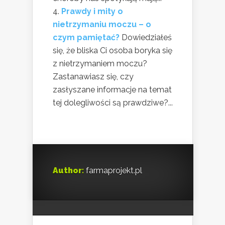
Prawdy i mity o
nietrzymaniu moczu – o
czym pamiętać?
Dowiedziałeś
się, że bliska Ci osoba boryka się
z nietrzymaniem moczu?
Zastanawiasz się, czy
zasłyszane informacje na temat
tej dolegliwości są prawdziwe?...
Author:
farmaprojekt.pl