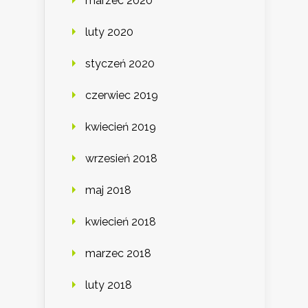
marzec 2020
luty 2020
styczeń 2020
czerwiec 2019
kwiecień 2019
wrzesień 2018
maj 2018
kwiecień 2018
marzec 2018
luty 2018