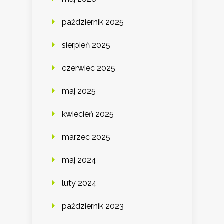
październik 2025
sierpień 2025
czerwiec 2025
maj 2025
kwiecień 2025
marzec 2025
maj 2024
luty 2024
październik 2023