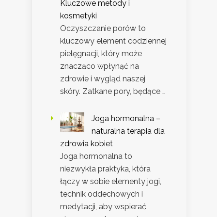
Kluczowe metody i
kosmetyki
Oczyszczanie porów to
kluczowy element codziennej
pielęgnacji, który może
znacząco wpłynąć na
zdrowie i wygląd naszej
skóry. Zatkane pory, będące …
Joga hormonalna –
naturalna terapia dla
zdrowia kobiet
Joga hormonalna to
niezwykła praktyka, która
łączy w sobie elementy jogi,
technik oddechowych i
medytacji, aby wspierać