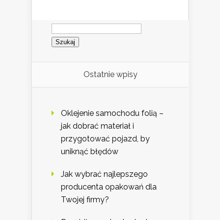
Szukaj:
Ostatnie wpisy
Oklejenie samochodu folią –
jak dobrać materiał i
przygotować pojazd, by
uniknąć błędów
Jak wybrać najlepszego
producenta opakowań dla
Twojej firmy?