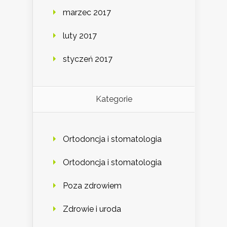
marzec 2017
luty 2017
styczeń 2017
Kategorie
Ortodoncja i stomatologia
Ortodoncja i stomatologia
Poza zdrowiem
Zdrowie i uroda