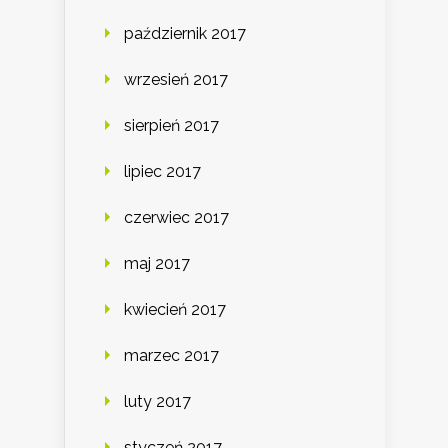
październik 2017
wrzesień 2017
sierpień 2017
lipiec 2017
czerwiec 2017
maj 2017
kwiecień 2017
marzec 2017
luty 2017
styczeń 2017