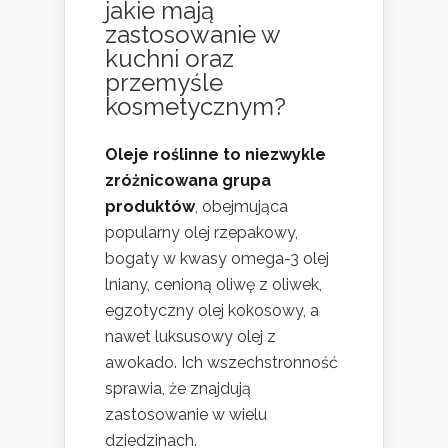
jakie mają
zastosowanie w
kuchni oraz
przemyśle
kosmetycznym?
Oleje roślinne to niezwykle
zróżnicowana grupa
produktów
, obejmująca
popularny olej rzepakowy,
bogaty w kwasy omega-3 olej
lniany, cenioną oliwę z oliwek,
egzotyczny olej kokosowy, a
nawet luksusowy olej z
awokado. Ich wszechstronność
sprawia, że znajdują
zastosowanie w wielu
dziedzinach.