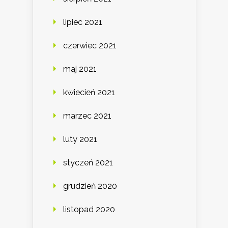
lipiec 2021
czerwiec 2021
maj 2021
kwiecień 2021
marzec 2021
luty 2021
styczeń 2021
grudzień 2020
listopad 2020