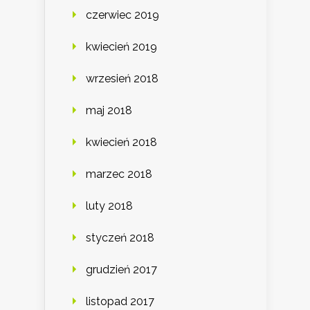
czerwiec 2019
kwiecień 2019
wrzesień 2018
maj 2018
kwiecień 2018
marzec 2018
luty 2018
styczeń 2018
grudzień 2017
listopad 2017