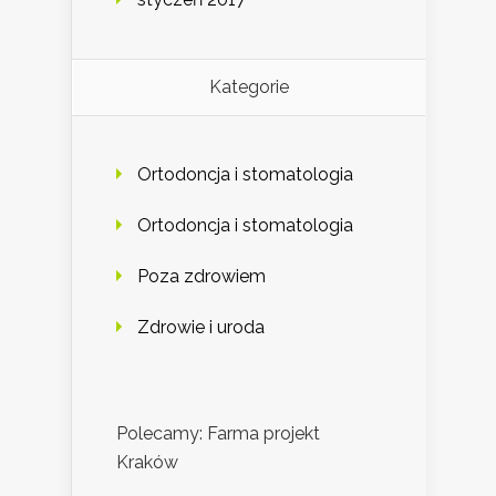
Kategorie
Ortodoncja i stomatologia
Ortodoncja i stomatologia
Poza zdrowiem
Zdrowie i uroda
Polecamy: Farma projekt
Kraków