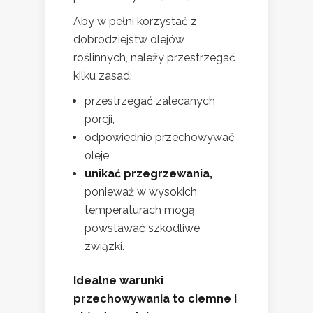
Aby w pełni korzystać z
dobrodziejstw olejów
roślinnych, należy przestrzegać
kilku zasad:
przestrzegać zalecanych
porcji,
odpowiednio przechowywać
oleje,
unikać przegrzewania,
ponieważ w wysokich
temperaturach mogą
powstawać szkodliwe
związki.
Idealne warunki
przechowywania to ciemne i