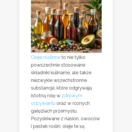
Oleje roślinne
to nie tylko
powszechnie stosowane
składniki kulinarne, ale także
niezwykle wszechstronne
substancje, które odgrywają
istotną rolę w
zdrowym
odżywianiu
oraz w różnych
gałęziach przemysłu.
Pozyskiwane z nasion, owoców
i pestek roślin, oleje te są