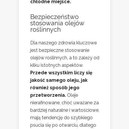
chłodne miejsce.
Bezpieczeństwo
stosowania olejów
roślinnych
Dla naszego zdrowia kluczowe
jest bezpieczne stosowanie
olejów roślinnych, a to zależy od
kilku istotnych aspektów.
Przede wszystkim liczy się
jakość samego oleju, jak
również sposób jego
przetworzenia.
Oleje
nierafinowane, choć uważane za
bardziej naturalne i wartościowe,
mają tendencję do szybkiego
psucia się po otwarciu, dlatego