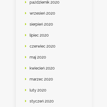
październik 2020
wrzesień 2020
sierpień 2020
lipiec 2020
czerwiec 2020
maj 2020
kwiecień 2020
marzec 2020
luty 2020
styczeń 2020