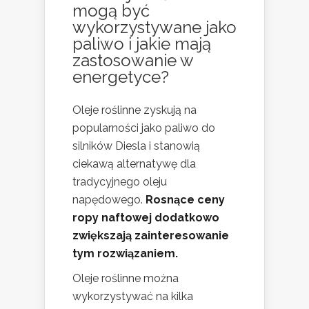
mogą być
wykorzystywane jako
paliwo i jakie mają
zastosowanie w
energetyce?
Oleje roślinne zyskują na
popularności jako paliwo do
silników Diesla i stanowią
ciekawą alternatywę dla
tradycyjnego oleju
napędowego.
Rosnące ceny
ropy naftowej dodatkowo
zwiększają zainteresowanie
tym rozwiązaniem.
Oleje roślinne można
wykorzystywać na kilka