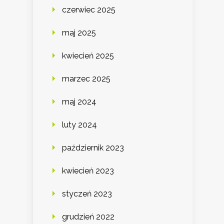
czerwiec 2025
maj 2025
kwiecień 2025
marzec 2025
maj 2024
luty 2024
październik 2023
kwiecień 2023
styczeń 2023
grudzień 2022