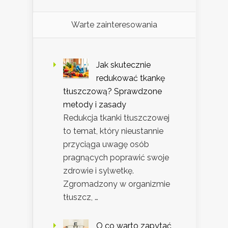
Warte zainteresowania
Jak skutecznie
redukować tkankę
tłuszczową? Sprawdzone
metody i zasady
Redukcja tkanki tłuszczowej
to temat, który nieustannie
przyciąga uwagę osób
pragnących poprawić swoje
zdrowie i sylwetkę.
Zgromadzony w organizmie
tłuszcz, …
O co warto zapytać