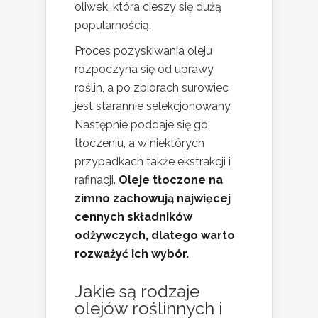
oliwek, która cieszy się dużą
popularnością.
Proces pozyskiwania oleju
rozpoczyna się od uprawy
roślin, a po zbiorach surowiec
jest starannie selekcjonowany.
Następnie poddaje się go
tłoczeniu, a w niektórych
przypadkach także ekstrakcji i
rafinacji.
Oleje tłoczone na
zimno zachowują najwięcej
cennych składników
odżywczych, dlatego warto
rozważyć ich wybór.
Jakie są rodzaje
olejów roślinnych i