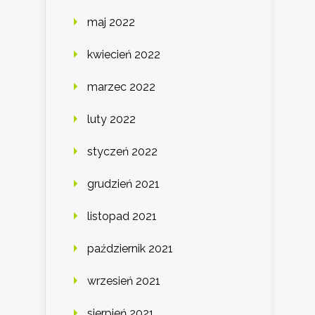
maj 2022
kwiecień 2022
marzec 2022
luty 2022
styczeń 2022
grudzień 2021
listopad 2021
październik 2021
wrzesień 2021
sierpień 2021