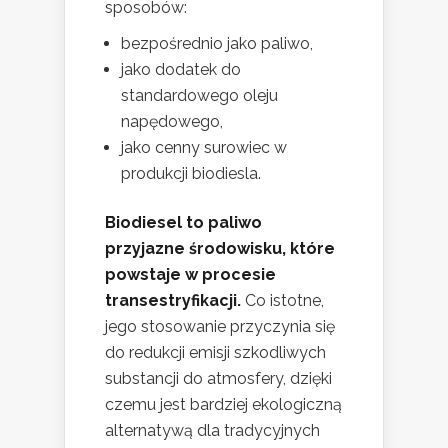
sposobów:
bezpośrednio jako paliwo,
jako dodatek do
standardowego oleju
napędowego,
jako cenny surowiec w
produkcji biodiesla.
Biodiesel to paliwo
przyjazne środowisku, które
powstaje w procesie
transestryfikacji.
Co istotne,
jego stosowanie przyczynia się
do redukcji emisji szkodliwych
substancji do atmosfery, dzięki
czemu jest bardziej ekologiczną
alternatywą dla tradycyjnych