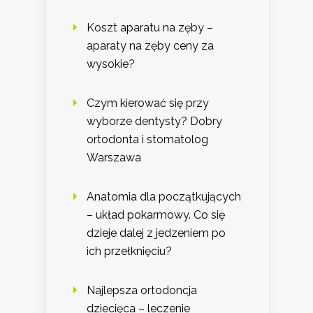
Koszt aparatu na zęby –
aparaty na zęby ceny za
wysokie?
Czym kierować się przy
wyborze dentysty? Dobry
ortodonta i stomatolog
Warszawa
Anatomia dla początkujących
– układ pokarmowy. Co się
dzieje dalej z jedzeniem po
ich przełknięciu?
Najlepsza ortodoncja
dziecięca – leczenie