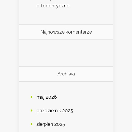
ortodontyczne
Najnowsze komentarze
Archiwa
maj 2026
październik 2025
sierpień 2025