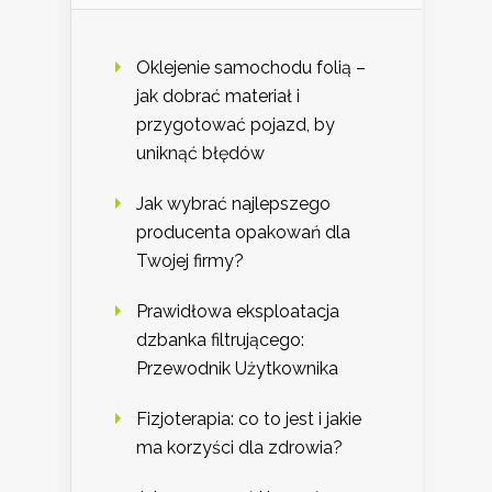
Oklejenie samochodu folią –
jak dobrać materiał i
przygotować pojazd, by
uniknąć błędów
Jak wybrać najlepszego
producenta opakowań dla
Twojej firmy?
Prawidłowa eksploatacja
dzbanka filtrującego:
Przewodnik Użytkownika
Fizjoterapia: co to jest i jakie
ma korzyści dla zdrowia?