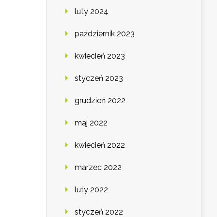
luty 2024
październik 2023
kwiecień 2023
styczeń 2023
grudzień 2022
maj 2022
kwiecień 2022
marzec 2022
luty 2022
styczeń 2022