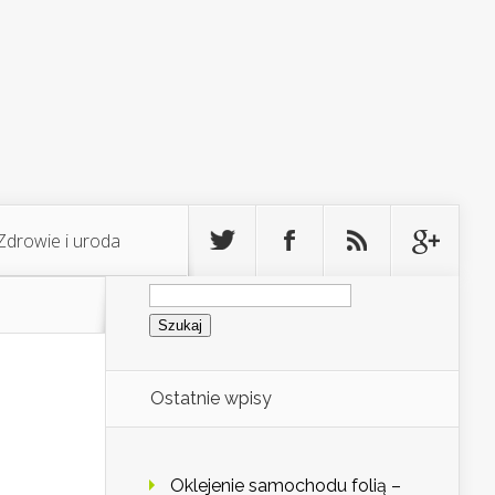
Zdrowie i uroda
Szukaj:
Ostatnie wpisy
Oklejenie samochodu folią –