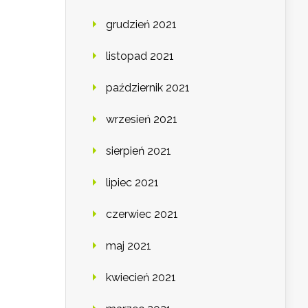
grudzień 2021
listopad 2021
październik 2021
wrzesień 2021
sierpień 2021
lipiec 2021
czerwiec 2021
maj 2021
kwiecień 2021