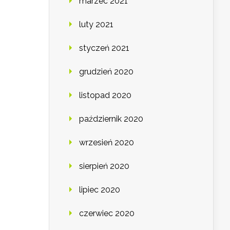
marzec 2021
luty 2021
styczeń 2021
grudzień 2020
listopad 2020
październik 2020
wrzesień 2020
sierpień 2020
lipiec 2020
czerwiec 2020