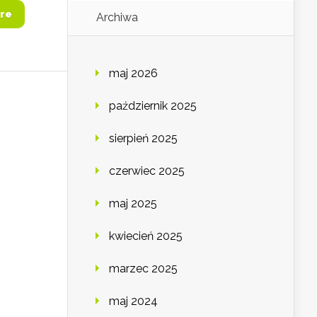
re
Archiwa
maj 2026
październik 2025
sierpień 2025
czerwiec 2025
maj 2025
kwiecień 2025
marzec 2025
maj 2024