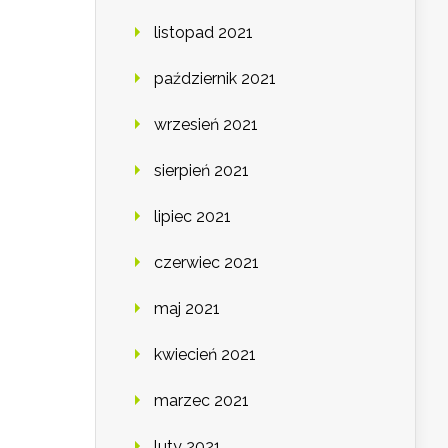
listopad 2021
październik 2021
wrzesień 2021
sierpień 2021
lipiec 2021
czerwiec 2021
maj 2021
kwiecień 2021
marzec 2021
luty 2021