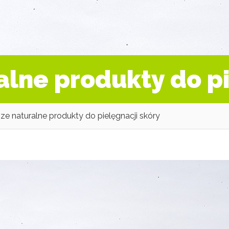
alne produkty do pi
ze naturalne produkty do pielęgnacji skóry