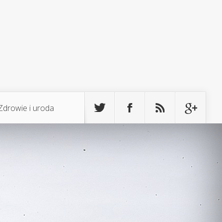
Zdrowie i uroda