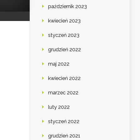
październik 2023
kwiecień 2023
styczeń 2023
grudzień 2022
maj 2022
kwiecień 2022
marzec 2022
luty 2022
styczeń 2022
grudzień 2021