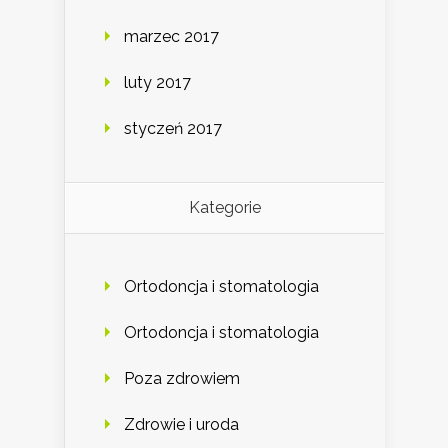
marzec 2017
luty 2017
styczeń 2017
Kategorie
Ortodoncja i stomatologia
Ortodoncja i stomatologia
Poza zdrowiem
Zdrowie i uroda