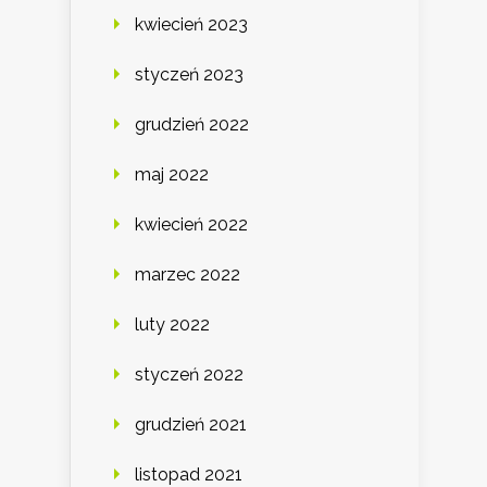
kwiecień 2023
styczeń 2023
grudzień 2022
maj 2022
kwiecień 2022
marzec 2022
luty 2022
styczeń 2022
grudzień 2021
listopad 2021