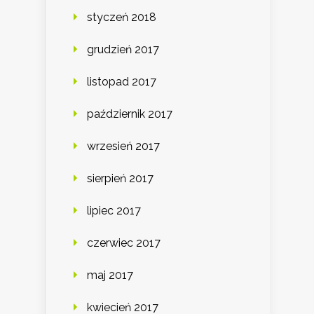
styczeń 2018
grudzień 2017
listopad 2017
październik 2017
wrzesień 2017
sierpień 2017
lipiec 2017
czerwiec 2017
maj 2017
kwiecień 2017