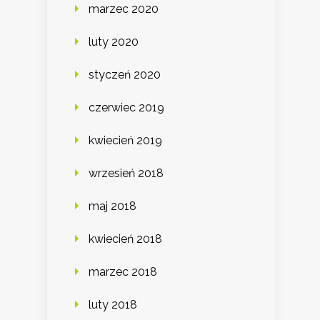
marzec 2020
luty 2020
styczeń 2020
czerwiec 2019
kwiecień 2019
wrzesień 2018
maj 2018
kwiecień 2018
marzec 2018
luty 2018