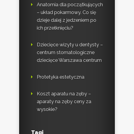
Anatomia dla początkujących
– układ pokarmowy. Co się
dzieje dalej z jedzeniem po
ich przełknięciu?
Dziecięce wizyty u dentysty –
centrum stomatologiczne
dziecięce Warszawa centrum
Protetyka estetyczna
Koszt aparatu na zęby –
aparaty na zęby ceny za
wysokie?
Tagi