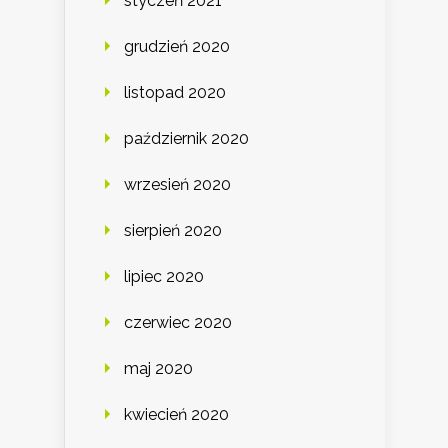
styczeń 2021
grudzień 2020
listopad 2020
październik 2020
wrzesień 2020
sierpień 2020
lipiec 2020
czerwiec 2020
maj 2020
kwiecień 2020