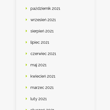
październik 2021
wrzesień 2021
sierpień 2021
lipiec 2021
czerwiec 2021
maj 2021
kwiecień 2021
marzec 2021
luty 2021