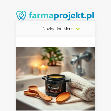
Navigation Menu