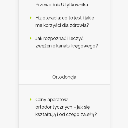
Przewodnik Użytkownika
Fizjoterapia: co to jest i jakie
ma korzyści dla zdrowia?
Jak rozpoznać i leczyć
zwężenie kanału kręgowego?
Ortodoncja
Ceny aparatów
ortodontycznych – jak się
kształtują i od czego zależą?