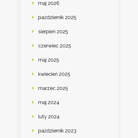
maj 2026
październik 2025
sierpień 2025
czerwiec 2025
maj 2025
kwiecień 2025
marzec 2025
maj 2024
luty 2024
październik 2023