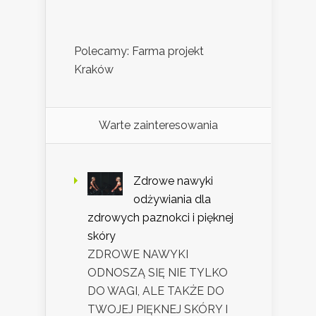
Polecamy: Farma projekt
Kraków
Warte zainteresowania
Zdrowe nawyki
odżywiania dla
zdrowych paznokci i pięknej
skóry
ZDROWE NAWYKI
ODNOSZĄ SIĘ NIE TYLKO
DO WAGI, ALE TAKŻE DO
TWOJEJ PIĘKNEJ SKÓRY I