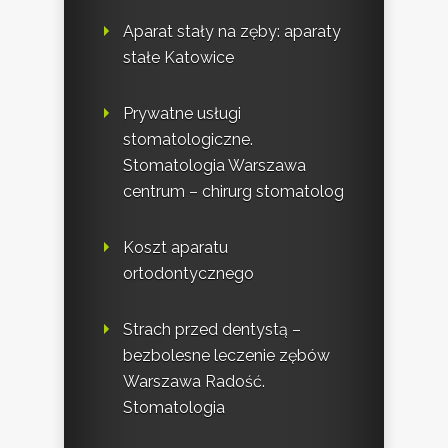
Aparat stały na zęby: aparaty
stałe Katowice
Prywatne usługi
stomatologiczne.
Stomatologia Warszawa
centrum – chirurg stomatolog
Koszt aparatu
ortodontycznego
Strach przed dentystą –
bezbolesne leczenie zębów
Warszawa Radość.
Stomatologia