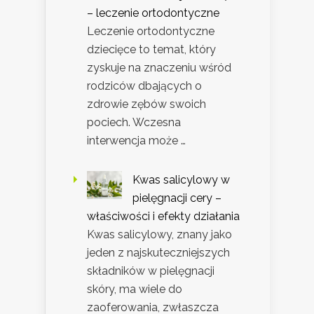
– leczenie ortodontyczne
Leczenie ortodontyczne
dziecięce to temat, który
zyskuje na znaczeniu wśród
rodziców dbających o
zdrowie zębów swoich
pociech. Wczesna
interwencja może …
Kwas salicylowy w
pielęgnacji cery –
właściwości i efekty działania
Kwas salicylowy, znany jako
jeden z najskuteczniejszych
składników w pielęgnacji
skóry, ma wiele do
zaoferowania, zwłaszcza