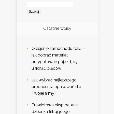
Szukaj:
Ostatnie wpisy
Oklejenie samochodu folią –
jak dobrać materiał i
przygotować pojazd, by
uniknąć błędów
Jak wybrać najlepszego
producenta opakowań dla
Twojej firmy?
Prawidłowa eksploatacja
dzbanka filtrującego: